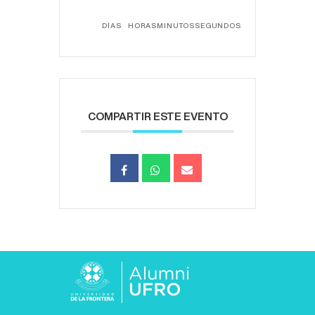
DÍAS
HORAS
MINUTOS
SEGUNDOS
COMPARTIR ESTE EVENTO