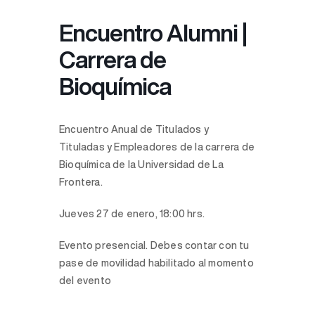
Encuentro Alumni |
Carrera de
Bioquímica
Encuentro Anual de Titulados y
Tituladas y Empleadores de la carrera de
Bioquímica de la Universidad de La
Frontera.
Jueves 27 de enero, 18:00 hrs.
Evento presencial. Debes contar con tu
pase de movilidad habilitado al momento
del evento