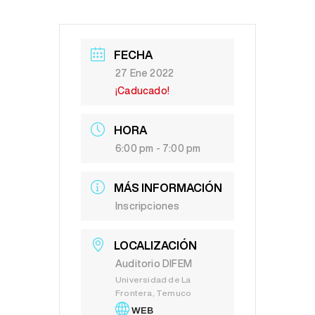
FECHA
27 Ene 2022
¡Caducado!
HORA
6:00 pm - 7:00 pm
MÁS INFORMACIÓN
Inscripciones
LOCALIZACIÓN
Auditorio DIFEM
Universidad de La
Frontera, Temuco
WEB