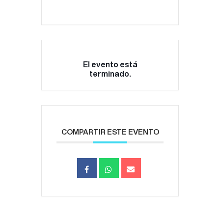
El evento está
terminado.
COMPARTIR ESTE EVENTO