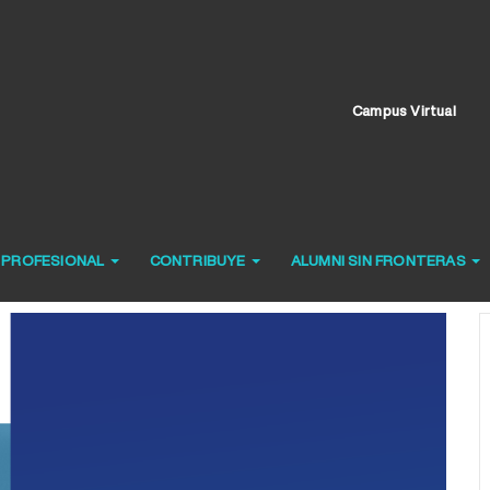
Campus Virtual
O PROFESIONAL
CONTRIBUYE
ALUMNI SIN FRONTERAS