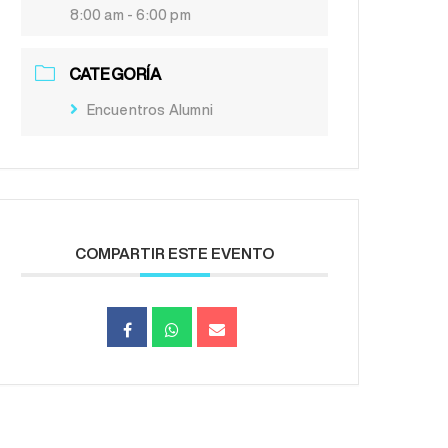
8:00 am - 6:00 pm
CATEGORÍA
Encuentros Alumni
COMPARTIR ESTE EVENTO