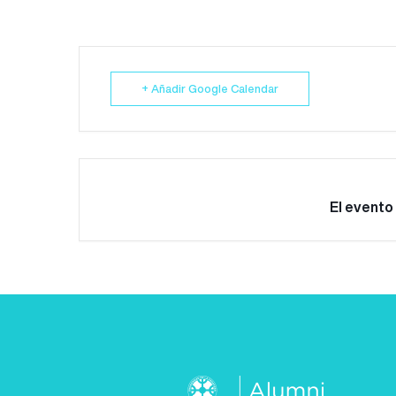
+ Añadir Google Calendar
El evento