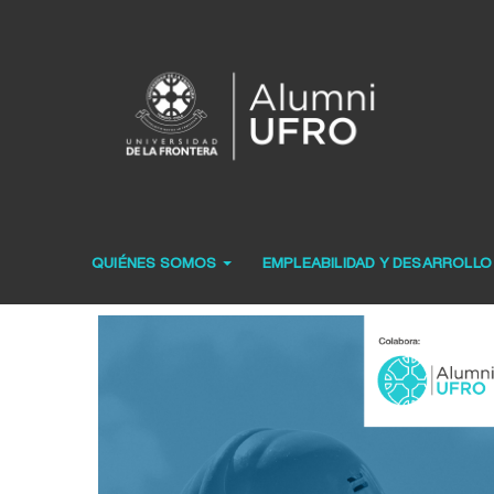
QUIÉNES SOMOS
EMPLEABILIDAD Y DESARROLL