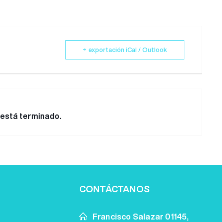
+ exportación iCal / Outlook
 está terminado.
CONTÁCTANOS
Francisco Salazar 01145,