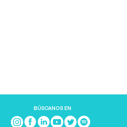
BÚSCANOS EN