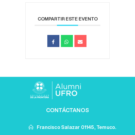
COMPARTIR ESTE EVENTO
CONTÁCTANOS
Francisco Salazar 01145, Temuco.