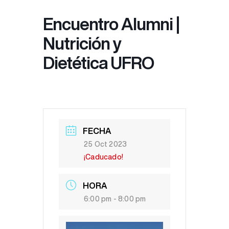
Encuentro Alumni |
Nutrición y
Dietética UFRO
FECHA
25 Oct 2023
¡Caducado!
HORA
6:00 pm - 8:00 pm