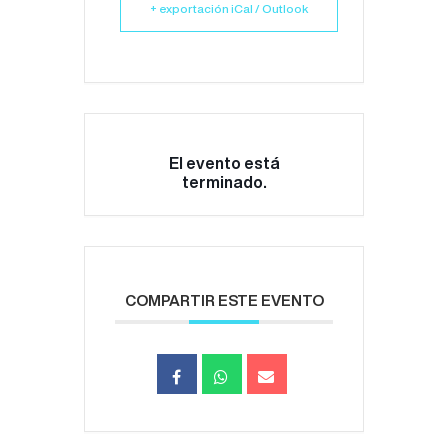
+ exportación iCal / Outlook
El evento está
terminado.
COMPARTIR ESTE EVENTO