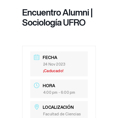
Encuentro Alumni |
Sociología UFRO
FECHA
24 Nov 2023
¡Caducado!
HORA
4:00 pm - 6:00 pm
LOCALIZACIÓN
Facultad de Ciencias