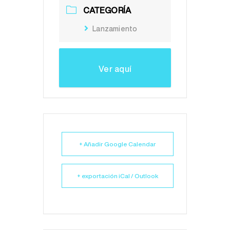
CATEGORÍA
Lanzamiento
Ver aquí
+ Añadir Google Calendar
+ exportación iCal / Outlook