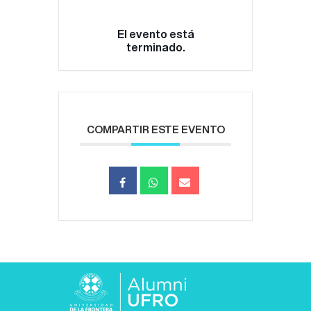
El evento está
terminado.
COMPARTIR ESTE EVENTO