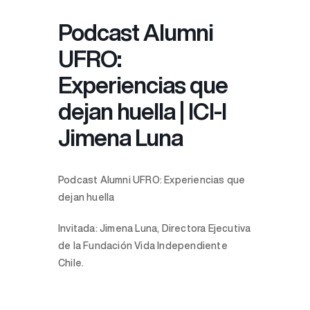
Podcast Alumni
UFRO:
Experiencias que
dejan huella | ICI-I
Jimena Luna
Podcast Alumni UFRO: Experiencias que
dejan huella
Invitada: Jimena Luna, Directora Ejecutiva
de la Fundación Vida Independiente
Chile.