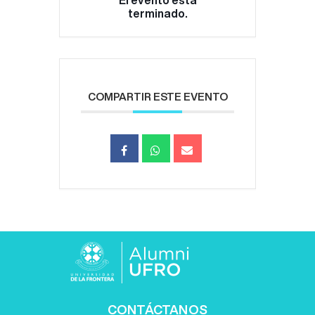
terminado.
COMPARTIR ESTE EVENTO
CONTÁCTANOS