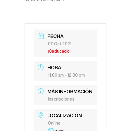
FECHA
07 Oct 2021
¡Caducado!
HORA
11:00 am - 12:30 pm
MÁS INFORMACIÓN
Inscripciones
LOCALIZACIÓN
Online