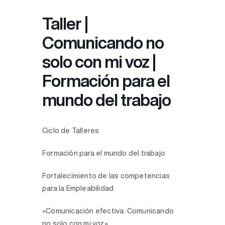
Taller |
Comunicando no
solo con mi voz |
Formación para el
mundo del trabajo
Ciclo de Talleres
Formación para el mundo del trabajo
Fortalecimiento de las competencias
para la Empleabilidad
«Comunicación efectiva: Comunicando
no solo con mi voz».