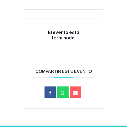
El evento está
terminado.
COMPARTIR ESTE EVENTO