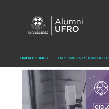
QUIÉNES SOMOS
EMPLEABILIDAD Y DESARROLL