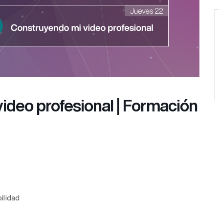
video profesional | Formación
ilidad