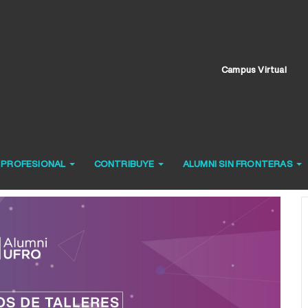
Campus Virtual
O PROFESIONAL
CONTRIBUYE
ALUMNI SIN FRONTERAS