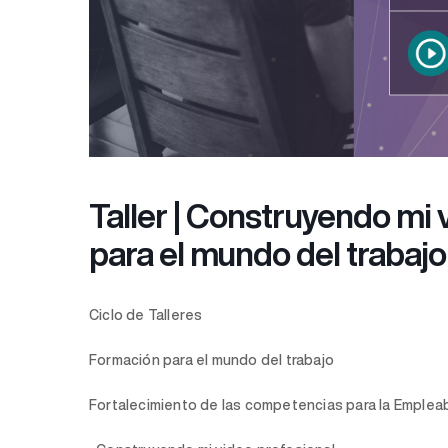
Taller | Construyendo mi 
para el mundo del trabajo
Ciclo de Talleres
Formación para el mundo del trabajo
Fortalecimiento de las competencias para la Empleab