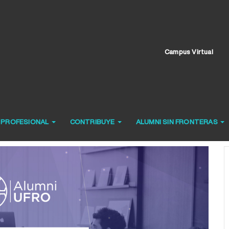
Campus Virtual
O PROFESIONAL
CONTRIBUYE
ALUMNI SIN FRONTERAS