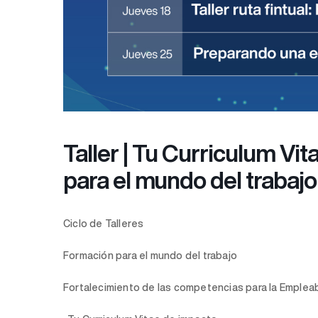
Taller | Tu Curriculum Vi
para el mundo del trabajo
Ciclo de Talleres
Formación para el mundo del trabajo
Fortalecimiento de las competencias para la Empleab