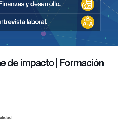
tae de impacto | Formación
ilidad