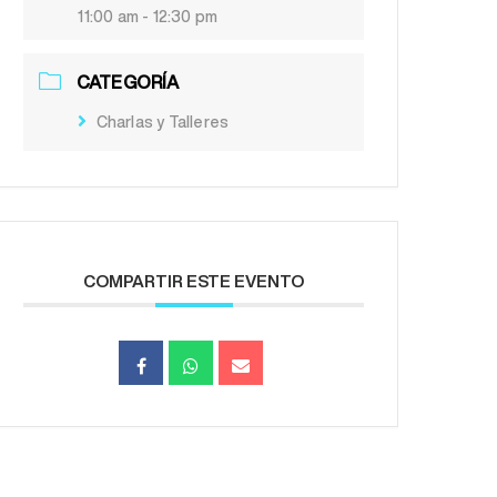
11:00 am - 12:30 pm
CATEGORÍA
Charlas y Talleres
COMPARTIR ESTE EVENTO