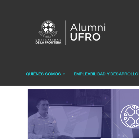
QUIÉNES SOMOS
EMPLEABILIDAD Y DESARROLL