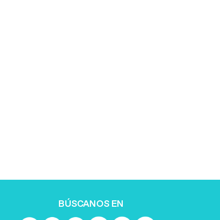
BÚSCANOS EN