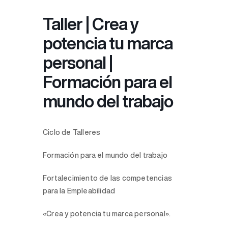
Taller | Crea y
potencia tu marca
personal |
Formación para el
mundo del trabajo
Ciclo de Talleres
Formación para el mundo del trabajo
Fortalecimiento de las competencias
para la Empleabilidad
«Crea y potencia tu marca personal».