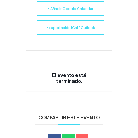
+ Añadir Google Calendar
+ exportación iCal / Outlook
El evento está
terminado.
COMPARTIR ESTE EVENTO