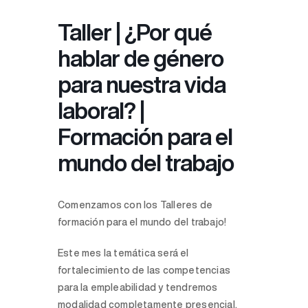
Taller | ¿Por qué
hablar de género
para nuestra vida
laboral? |
Formación para el
mundo del trabajo
Comenzamos con los Talleres de
formación para el mundo del trabajo!
Este mes la temática será el
fortalecimiento de las competencias
para la empleabilidad y tendremos
modalidad completamente presencial,