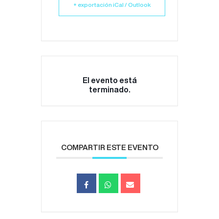
+ exportación iCal / Outlook
El evento está
terminado.
COMPARTIR ESTE EVENTO