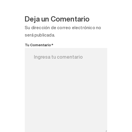
Deja un Comentario
Su dirección de correo electrónico no
será publicada.
Tu Comentario*