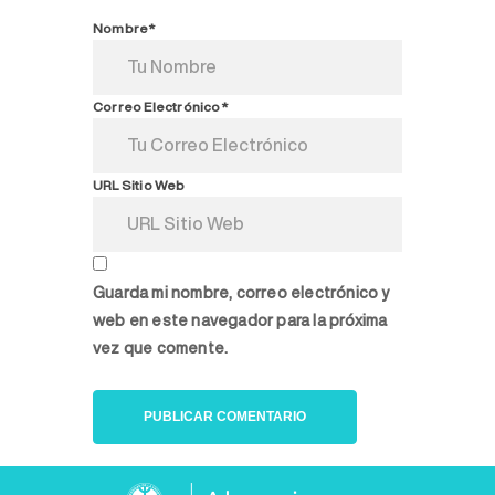
Nombre*
Correo Electrónico*
URL Sitio Web
Guarda mi nombre, correo electrónico y
web en este navegador para la próxima
vez que comente.