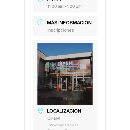
11:00 am - 1:00 pm
MÁS INFORMACIÓN
Inscripciones
LOCALIZACIÓN
DIFEM
Universidad de La