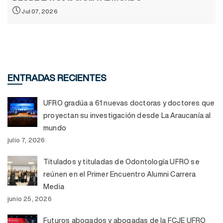
Jul 07, 2026
ENTRADAS RECIENTES
UFRO gradúa a 61 nuevas doctoras y doctores que
proyectan su investigación desde La Araucanía al
mundo
julio 7, 2026
Titulados y tituladas de Odontología UFRO se
reúnen en el Primer Encuentro Alumni Carrera
Media
junio 25, 2026
Futuros abogados y abogadas de la FCJE UFRO