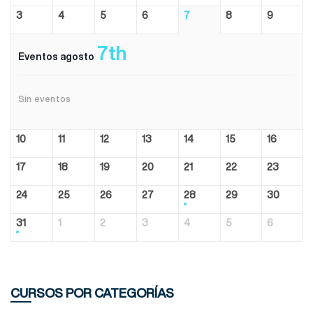
3
4
5
6
7
8
9
7th
Eventos agosto
Sin eventos
10
11
12
13
14
15
16
17
18
19
20
21
22
23
24
25
26
27
28
29
30
31
1
2
3
4
5
6
CURSOS POR CATEGORÍAS