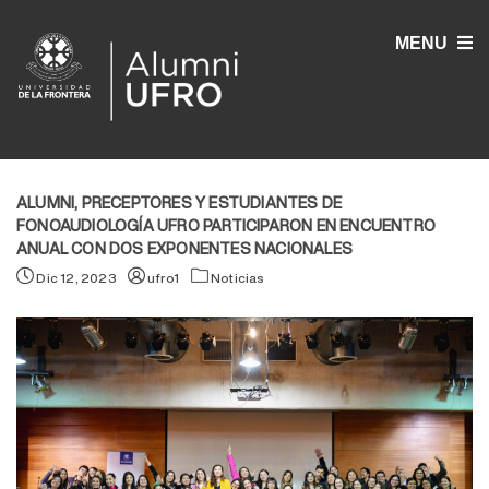
MENU
ALUMNI, PRECEPTORES Y ESTUDIANTES DE
FONOAUDIOLOGÍA UFRO PARTICIPARON EN ENCUENTRO
ANUAL CON DOS EXPONENTES NACIONALES
Dic 12, 2023
ufro1
Noticias