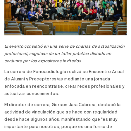
El evento consistió en una serie de charlas de actualización
profesional, seguidas de un taller práctico dictado en
conjunto por los expositores invitados.
La carrera de Fonoaudiología realizó su Encuentro Anual
de Alumni y Preceptores/as mediante una jornada
enfocada en reencontrarse, crear redes profesionales y
actualizar conocimientos.
El director de carrera, Gerson Jara Cabrera, destacó la
actividad de vinculación que se hace con regularidad
desde hace algunos años, manifestando que “es muy
importante para nosotros, porque es una forma de