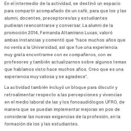
En el intermedio de la actividad, se destinó un espacio
para compartir acompañado de un café, para que los y las
alumni, docentes, preceptores/as y estudiantes
pudieran reencontrarse y conversar. La alumni de la
promoción 2014, Fernanda Altamirano Lucas, valoró
ambas instancias y comentó que “hace muchos años que
no venía a la Universidad, así que fue una experiencia
muy grata encontrarme con ex compañeros, con ex
profesores y también actualizarnos sobre algunos temas
que habíamos visto hace muchos años. Creo que es una
experiencia muy valiosa y se agradece”.
La actividad también incluyó un bloque para discutir y
retroalimentar respecto a las percepciones y vivencias
en el medio laboral de las y los fonoaudiólogos UFRO, de
manera que se puedan implementar mejoras en pos de
considerar las nuevas exigencias de la profesión, en la
formación de los y las estudiantes.