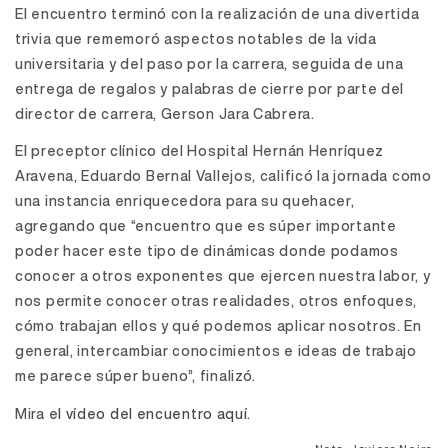
El encuentro terminó con la realización de una divertida
trivia que rememoró aspectos notables de la vida
universitaria y del paso por la carrera, seguida de una
entrega de regalos y palabras de cierre por parte del
director de carrera, Gerson Jara Cabrera.
El preceptor clínico del Hospital Hernán Henríquez
Aravena, Eduardo Bernal Vallejos, calificó la jornada como
una instancia enriquecedora para su quehacer,
agregando que “encuentro que es súper importante
poder hacer este tipo de dinámicas donde podamos
conocer a otros exponentes que ejercen nuestra labor, y
nos permite conocer otras realidades, otros enfoques,
cómo trabajan ellos y qué podemos aplicar nosotros. En
general, intercambiar conocimientos e ideas de trabajo
me parece súper bueno”, finalizó.
Mira e
l vídeo del encuentro aquí.