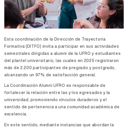
Esta coordinación de la Dirección de Trayectoria
Formativa (DITFO) invita a participar en sus actividades
semestrales dirigidas a alumni de la UFRO y estudiantes
del plantel universitario, las cuales en 2025 registraron
más de 2.200 participantes de pregrado y postgrado,
alcanzando un 97% de satisfacción general.
La Coordinación Alumni UFRO es responsable de
fortalecer la relación entre las y los egresados y la
universidad, promoviendo vínculos duraderos y el
sentido de pertenencia a una comunidad académica de
excelencia.
En este sentido, mediante instancias que abordan la