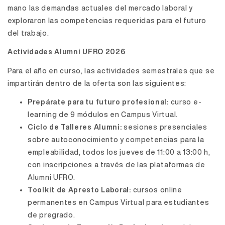
mano las demandas actuales del mercado laboral y
exploraron las competencias requeridas para el futuro
del trabajo.
Actividades Alumni UFRO 2026
Para el año en curso, las actividades semestrales que se
impartirán dentro de la oferta son las siguientes:
Prepárate para tu futuro profesional:
curso e-
learning de 9 módulos en Campus Virtual.
Ciclo de Talleres Alumni:
sesiones presenciales
sobre autoconocimiento y competencias para la
empleabilidad, todos los jueves de 11:00 a 13:00 h,
con inscripciones a través de las plataformas de
Alumni UFRO.
Toolkit de Apresto Laboral:
cursos online
permanentes en Campus Virtual para estudiantes
de pregrado.