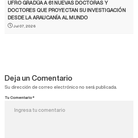
UFRO GRADÚA A 61 NUEVAS DOCTORAS Y
DOCTORES QUE PROYECTAN SU INVESTIGACIÓN
DESDE LA ARAUCANÍA AL MUNDO
Jul 07, 2026
Deja un Comentario
Su dirección de correo electrónico no será publicada.
Tu Comentario*