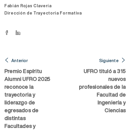
Fabián Rojas Clavería
Dirección de Trayectoria Formativa
Anterior
Siguiente
Premio Espíritu
UFRO tituló a 315
Alumni UFRO 2025
nuevos
reconoce la
profesionales de la
trayectoria y
Facultad de
liderazgo de
Ingeniería y
egresados de
Ciencias
distintas
Facultades y