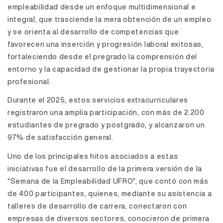
empleabilidad desde un enfoque multidimensional e
integral, que trasciende la mera obtención de un empleo
y se orienta al desarrollo de competencias que
favorecen una inserción y progresión laboral exitosas,
fortaleciendo desde el pregrado la comprensión del
entorno y la capacidad de gestionar la propia trayectoria
profesional.
Durante el 2025, estos servicios extracurriculares
registraron una amplia participación, con más de 2.200
estudiantes de pregrado y postgrado, y alcanzaron un
97% de satisfacción general.
Uno de los principales hitos asociados a estas
iniciativas fue el desarrollo de la primera versión de la
“Semana de la Empleabilidad UFRO”, que contó con más
de 400 participantes, quienes, mediante su asistencia a
talleres de desarrollo de carrera, conectaron con
empresas de diversos sectores, conocieron de primera