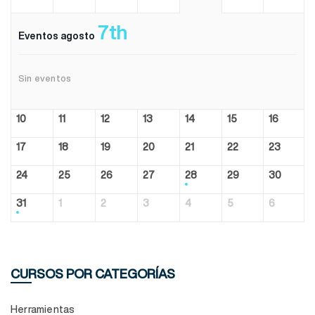
7th
Eventos agosto
Sin eventos
10
11
12
13
14
15
16
17
18
19
20
21
22
23
24
25
26
27
28
29
30
31
1
2
3
4
5
6
CURSOS POR CATEGORÍAS
Herramientas