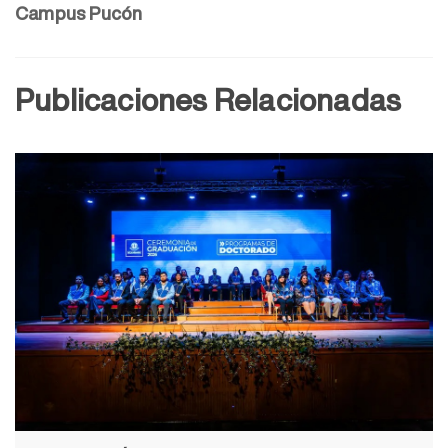
Campus Pucón
Publicaciones Relacionadas