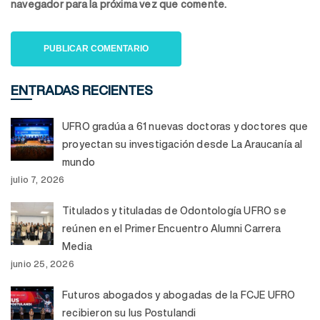
navegador para la próxima vez que comente.
ENTRADAS RECIENTES
UFRO gradúa a 61 nuevas doctoras y doctores que
proyectan su investigación desde La Araucanía al
mundo
julio 7, 2026
Titulados y tituladas de Odontología UFRO se
reúnen en el Primer Encuentro Alumni Carrera
Media
junio 25, 2026
Futuros abogados y abogadas de la FCJE UFRO
recibieron su Ius Postulandi