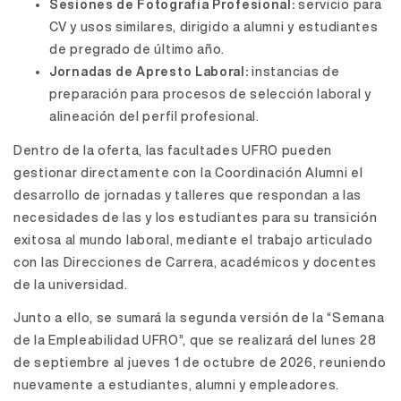
Sesiones de Fotografía Profesional:
servicio para
CV y usos similares, dirigido a alumni y estudiantes
de pregrado de último año.
Jornadas de Apresto Laboral:
instancias de
preparación para procesos de selección laboral y
alineación del perfil profesional.
Dentro de la oferta, las facultades UFRO pueden
gestionar directamente con la Coordinación Alumni el
desarrollo de jornadas y talleres que respondan a las
necesidades de las y los estudiantes para su transición
exitosa al mundo laboral, mediante el trabajo articulado
con las Direcciones de Carrera, académicos y docentes
de la universidad.
Junto a ello, se sumará la segunda versión de la “Semana
de la Empleabilidad UFRO”, que se realizará del lunes 28
de septiembre al jueves 1 de octubre de 2026, reuniendo
nuevamente a estudiantes, alumni y empleadores.