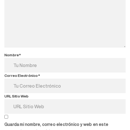
Nombre*
Correo Electrónico*
URL Sitio Web
Guarda mi nombre, correo electrónico y web en este