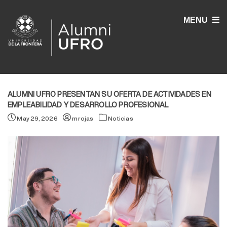
MENU
ALUMNI UFRO PRESENTAN SU OFERTA DE ACTIVIDADES EN
EMPLEABILIDAD Y DESARROLLO PROFESIONAL
May 29, 2026
mrojas
Noticias