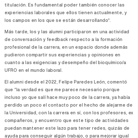
titulación. Es fundamental poder también conocer las
experiencias laborales que ellos tienen actualmente, y
los campos en los que se están desarrollando“.
Más tarde, los y las alumni participaron en una actividad
de conversación y feedback respecto a la formación
profesional de la carrera, en un espacio donde además
pudieron compartir sus experiencias y opiniones en
cuanto a las exigencias y desempeño del bioquímico/a
UFRO en el mundo laboral.
El alumni desde el 2022, Felipe Paredes León, comentó
que “la verdad es que me parece necesario porque
incluso yo que salí hace muy poco de la carrera, ya había
perdido un poco el contacto por el hecho de alejarme de
la Universidad, con la carrera en sí, con los profesores, ex
compañeros, y encuentro que este tipo de actividades
puedan mantener este lazo para tener redes, quizás de
ayuda para conseguir algún trabajo, o para mejorar igual