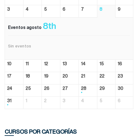
3
4
5
6
7
8
9
8th
Eventos agosto
Sin eventos
10
11
12
13
14
15
16
17
18
19
20
21
22
23
24
25
26
27
28
29
30
31
1
2
3
4
5
6
CURSOS POR CATEGORÍAS