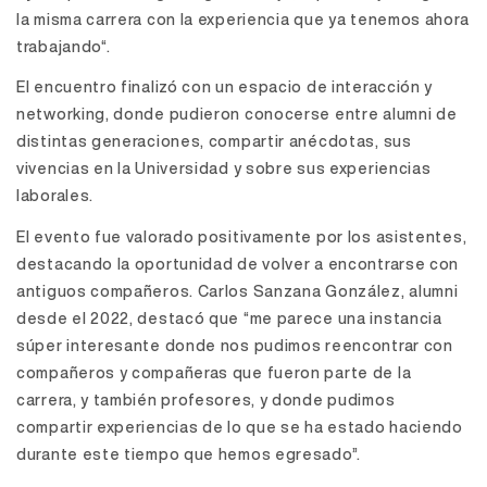
la misma carrera con la experiencia que ya tenemos ahora
trabajando“.
El encuentro finalizó con un espacio de interacción y
networking, donde pudieron conocerse entre alumni de
distintas generaciones, compartir anécdotas, sus
vivencias en la Universidad y sobre sus experiencias
laborales.
El evento fue valorado positivamente por los asistentes,
destacando la oportunidad de volver a encontrarse con
antiguos compañeros. Carlos Sanzana González, alumni
desde el 2022, destacó que “me parece una instancia
súper interesante donde nos pudimos reencontrar con
compañeros y compañeras que fueron parte de la
carrera, y también profesores, y donde pudimos
compartir experiencias de lo que se ha estado haciendo
durante este tiempo que hemos egresado”.