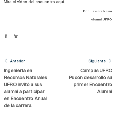
M
ira el vídeo del encuentro aquí.
Por: Javiera Neira
Alumni UFRO
Anterior
Siguiente
Ingeniería en
Campus UFRO
Recursos Naturales
Pucón desarrolló su
UFRO invitó a sus
primer Encuentro
alumni a participar
Alumni
en Encuentro Anual
de la carrera