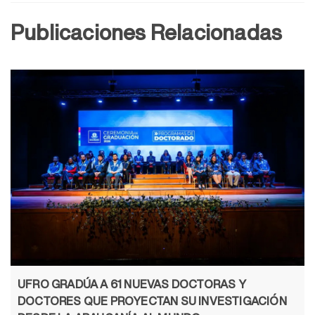
Publicaciones Relacionadas
UFRO GRADÚA A 61 NUEVAS DOCTORAS Y
DOCTORES QUE PROYECTAN SU INVESTIGACIÓN