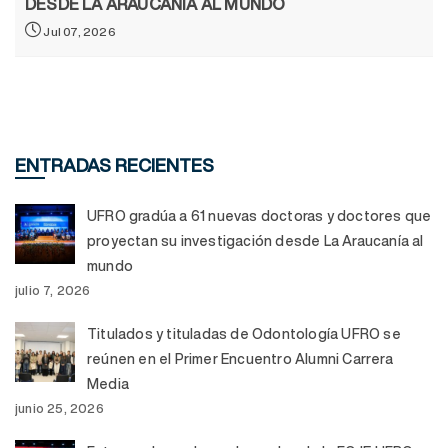
DESDE LA ARAUCANÍA AL MUNDO
Jul 07, 2026
ENTRADAS RECIENTES
UFRO gradúa a 61 nuevas doctoras y doctores que
proyectan su investigación desde La Araucanía al
mundo
julio 7, 2026
Titulados y tituladas de Odontología UFRO se
reúnen en el Primer Encuentro Alumni Carrera
Media
junio 25, 2026