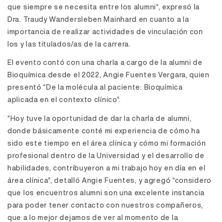
que siempre se necesita entre los alumni“, expresó la
Dra. Traudy Wandersleben Mainhard en cuanto a la
importancia de realizar actividades de vinculación con
los y las titulados/as de la carrera.
El evento contó con una charla a cargo de la alumni de
Bioquímica desde el 2022, Angie Fuentes Vergara, quien
presentó “De la molécula al paciente: Bioquímica
aplicada en el contexto clínico”.
“Hoy tuve la oportunidad de dar la charla de alumni,
donde básicamente conté mi experiencia de cómo ha
sido este tiempo en el área clínica y cómo mi formación
profesional dentro de la Universidad y el desarrollo de
habilidades, contribuyeron a mi trabajo hoy en día en el
área clínica”, detalló Angie Fuentes, y agregó “considero
que los encuentros alumni son una excelente instancia
para poder tener contacto con nuestros compañeros,
que a lo mejor dejamos de ver al momento de la