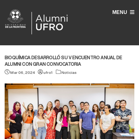
MENU
BIOQUÍMICA DESARROLLÓ SU V ENCUENTRO ANUAL DE
ALUMNI CON GRAN CONVOCATORIA
Mar 06, 2024
ufro1
Noticias