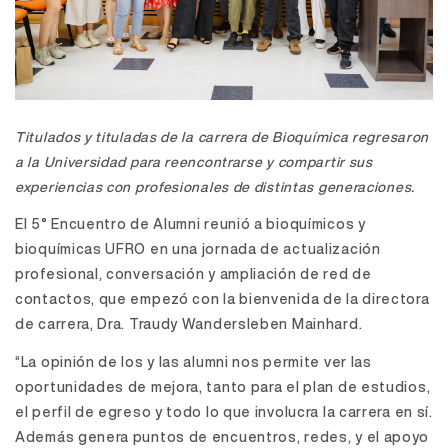
Titulados y tituladas de la carrera de Bioquímica regresaron
a la Universidad para reencontrarse y compartir sus
experiencias con profesionales de distintas generaciones.
El 5° Encuentro de Alumni reunió a bioquímicos y
bioquímicas UFRO en una jornada de actualización
profesional, conversación y ampliación de red de
contactos, que empezó con la bienvenida de la directora
de carrera, Dra. Traudy Wandersleben Mainhard.
“La opinión de los y las alumni nos permite ver las
oportunidades de mejora, tanto para el plan de estudios,
el perfil de egreso y todo lo que involucra la carrera en sí.
Además genera puntos de encuentros, redes, y el apoyo