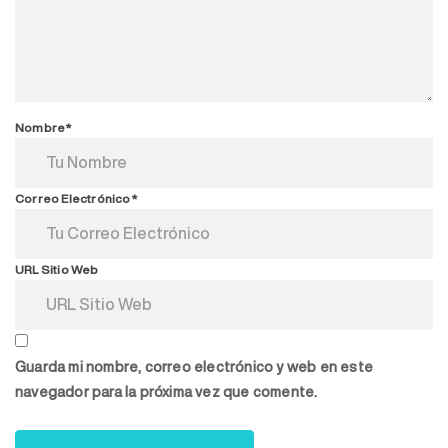
Nombre*
Correo Electrónico*
URL Sitio Web
Guarda mi nombre, correo electrónico y web en este
navegador para la próxima vez que comente.