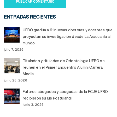
ENTRADAS RECIENTES
UFRO gradúa a 61 nuevas doctoras y doctores que
proyectan su investigación desde La Araucanía al
mundo
julio 7, 2026
Titulados y tituladas de Odontología UFRO se
reúnen en el Primer Encuentro Alumni Carrera
Media
junio 25, 2026
Futuros abogados y abogadas de la FCJE UFRO
recibieron su Ius Postulandi
junio 3, 2026