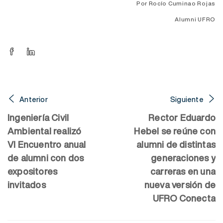
Por Rocío Cuminao Rojas
Alumni UFRO
Anterior
Siguiente
Ingeniería Civil
Rector Eduardo
Ambiental realizó
Hebel se reúne con
VI Encuentro anual
alumni de distintas
de alumni con dos
generaciones y
expositores
carreras en una
invitados
nueva versión de
UFRO Conecta