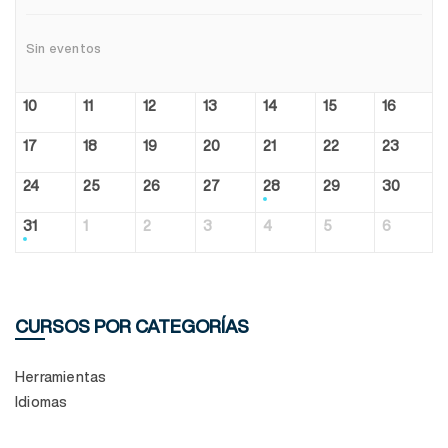
Sin eventos
10
11
12
13
14
15
16
17
18
19
20
21
22
23
24
25
26
27
28
29
30
31
1
2
3
4
5
6
CURSOS POR CATEGORÍAS
Herramientas
Idiomas