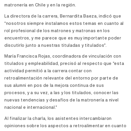
matronería en Chile y en la región.
La directora de la carrera, Bernardita Baeza, indicó que
“nosotros siempre instalamos estos temas en cuanto al
rol profesional de los matrones y matronas en los
encuentros, y me parece que es muy importante poder
discutirlo junto a nuestras tituladas y titulados”.
María Francisca Rojas, coordinadora de vinculación con
titulados y empleabilidad, precisó al respecto que “esta
actividad permitió a la carrera contar con
retroalimentación relevante del entorno por parte de
sus alumni en pos de la mejora continua de sus
procesos, y a su vez, a las y los titulados, conocer las
nuevas tendencias y desafíos de la matronería a nivel
nacional e internacional.”
Al finalizar la charla, los asistentes intercambiaron
opiniones sobre los aspectos a retroalimentar en cuanto