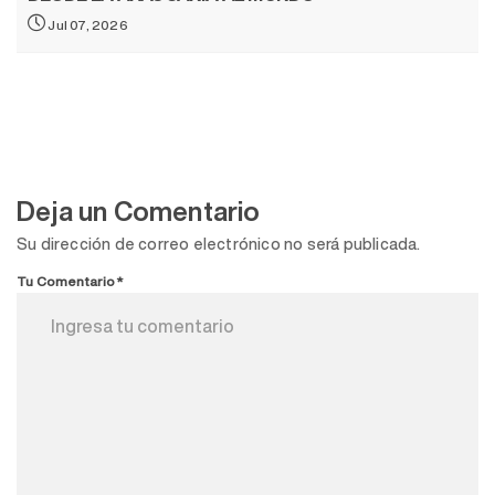
Jul 07, 2026
Deja un Comentario
Su dirección de correo electrónico no será publicada.
Tu Comentario*