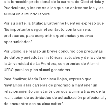
a la formación profesional de la carrera de Obstetricia y
Puericultura, y los retos a los que se enfrentan los y las
alumni en el mundo laboral.
Por su parte, la titulada Katherine Fuentes expresó que
“Es importante seguir el contacto con la carrera,
profesores, para compartir experiencias y nuevas
oportunidades”.
Por último, se realizó un breve concurso con preguntas
de datos y anécdotas históricas, actuales y de la vida en
la Universidad de La Frontera, con premios de Alumni
UFRO para los y las alumni ganadoras.
Para finalizar, María Francisca Rojas, expresó que
“invitamos a las carreras de pregrado a mantener un
relacionamiento constante con sus alumni a través de la
realización de actividades de actualización profesional y
de encuentro con su alma máter”.