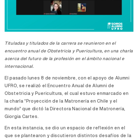
Tituladas y titulados de la carrera se reunieron en el
encuentro anual de Obstetricia y Puericultura, en una charla
acerca del futuro de la profesión en el ámbito nacional e
internacional.
El pasado lunes 8 de noviembre, con el apoyo de Alumni
UFRO, se realizó el Encuentro Anual de Alumni de
Obstetricia y Puericultura, el cual estuvo enmarcado en
la charla “Proyección de la Matronería en Chile y el
mundo” que dictó la Directora Nacional de Matronería,
Giorgia Cartes.
En esta instancia, se dio un espacio de reflexión en el
que se plantearon y discutieron distintos desafíos de la