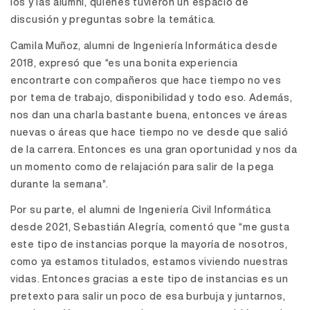
los y las alumni, quienes tuvieron un espacio de
discusión y preguntas sobre la temática.
Camila Muñoz, alumni de Ingeniería Informática desde
2018, expresó que “es una bonita experiencia
encontrarte con compañeros que hace tiempo no ves
por tema de trabajo, disponibilidad y todo eso. Además,
nos dan una charla bastante buena, entonces ve áreas
nuevas o áreas que hace tiempo no ve desde que salió
de la carrera. Entonces es una gran oportunidad y nos da
un momento como de relajación para salir de la pega
durante la semana”.
Por su parte, el alumni de Ingeniería Civil Informática
desde 2021, Sebastián Alegría, comentó que “me gusta
este tipo de instancias porque la mayoría de nosotros,
como ya estamos titulados, estamos viviendo nuestras
vidas. Entonces gracias a este tipo de instancias es un
pretexto para salir un poco de esa burbuja y juntarnos,