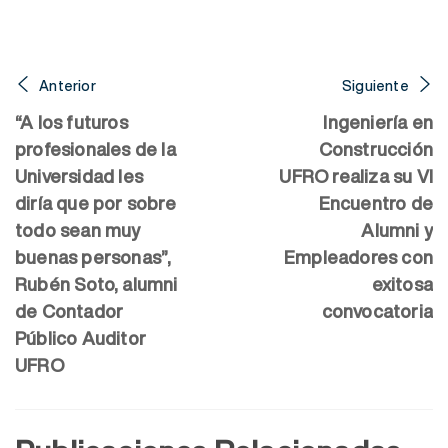
Anterior
Siguiente
“A los futuros
Ingeniería en
profesionales de la
Construcción
Universidad les
UFRO realiza su VI
diría que por sobre
Encuentro de
todo sean muy
Alumni y
buenas personas”,
Empleadores con
Rubén Soto, alumni
exitosa
de Contador
convocatoria
Público Auditor
UFRO