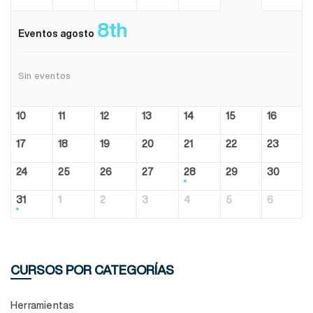
8th
Eventos agosto
Sin eventos
10
11
12
13
14
15
16
17
18
19
20
21
22
23
24
25
26
27
28
29
30
31
1
2
3
4
5
6
CURSOS POR CATEGORÍAS
Herramientas