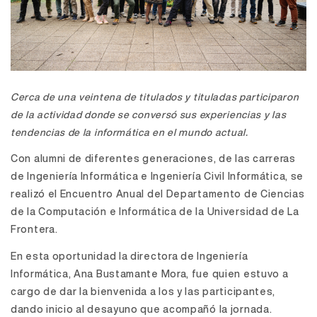
Cerca de una veintena de titulados y tituladas participaron
de la actividad donde se conversó sus experiencias y las
tendencias de la informática en el mundo actual.
Con alumni de diferentes generaciones, de las carreras
de Ingeniería Informática e Ingeniería Civil Informática, se
realizó el Encuentro Anual del Departamento de Ciencias
de la Computación e Informática de la Universidad de La
Frontera.
En esta oportunidad la directora de Ingeniería
Informática, Ana Bustamante Mora, fue quien estuvo a
cargo de dar la bienvenida a los y las participantes,
dando inicio al desayuno que acompañó la jornada.