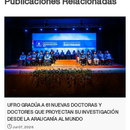
Publicaciones Relacionadas
UFRO GRADÚA A 61 NUEVAS DOCTORAS Y
DOCTORES QUE PROYECTAN SU INVESTIGACIÓN
DESDE LA ARAUCANÍA AL MUNDO
Jul 07, 2026