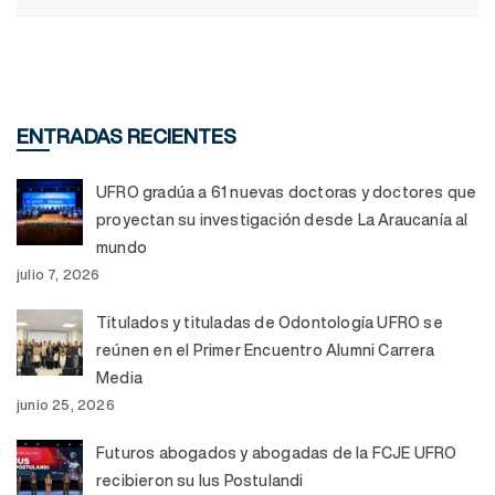
ENTRADAS RECIENTES
UFRO gradúa a 61 nuevas doctoras y doctores que
proyectan su investigación desde La Araucanía al
mundo
julio 7, 2026
Titulados y tituladas de Odontología UFRO se
reúnen en el Primer Encuentro Alumni Carrera
Media
junio 25, 2026
Futuros abogados y abogadas de la FCJE UFRO
recibieron su Ius Postulandi