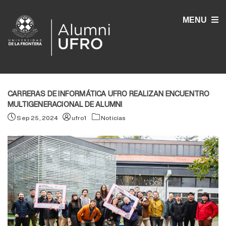
MENU
CARRERAS DE INFORMÁTICA UFRO REALIZAN ENCUENTRO
MULTIGENERACIONAL DE ALUMNI
Sep 25, 2024
ufro1
Noticias