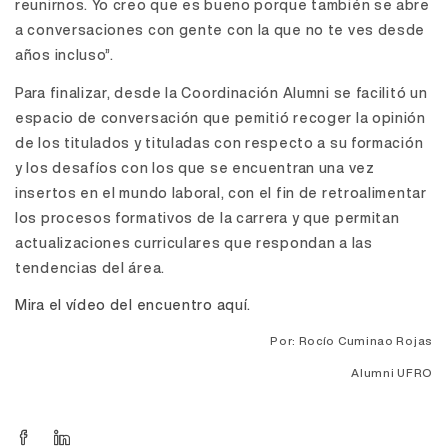
reunirnos. Yo creo que es bueno porque también se abre
a conversaciones con gente con la que no te ves desde
años incluso”.
Para finalizar, desde la Coordinación Alumni se facilitó un
espacio de conversación que pemitió recoger la opinión
de los titulados y tituladas con respecto a su formación
y los desafíos con los que se encuentran una vez
insertos en el mundo laboral, con el fin de retroalimentar
los procesos formativos de la carrera y que permitan
actualizaciones curriculares que respondan a las
tendencias del área.
Mira el vídeo del encuentro aquí.
Por: Rocío Cuminao Rojas
Alumni UFRO