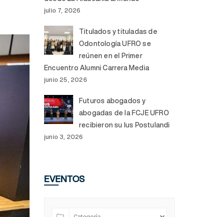
julio 7, 2026
Titulados y tituladas de
Odontología UFRO se
reúnen en el Primer
Encuentro Alumni Carrera Media
junio 25, 2026
Futuros abogados y
abogadas de la FCJE UFRO
recibieron su Ius Postulandi
junio 3, 2026
EVENTOS