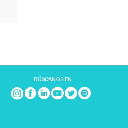
BÚSCANOS EN