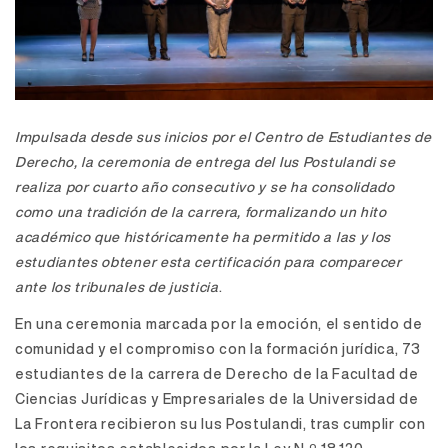
Impulsada desde sus inicios por el Centro de Estudiantes de
Derecho, la ceremonia de entrega del Ius Postulandi se
realiza por cuarto año consecutivo y se ha consolidado
como una tradición de la carrera, formalizando un hito
académico que históricamente ha permitido a las y los
estudiantes obtener esta certificación para comparecer
ante los tribunales de justicia
.
En una ceremonia marcada por la emoción, el sentido de
comunidad y el compromiso con la formación jurídica, 73
estudiantes de la carrera de Derecho de la Facultad de
Ciencias Jurídicas y Empresariales de la Universidad de
La Frontera recibieron su Ius Postulandi, tras cumplir con