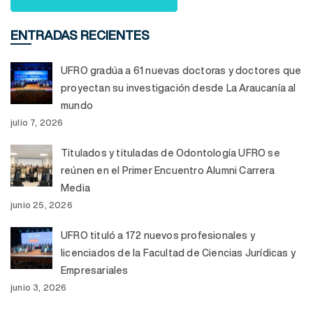
ENTRADAS RECIENTES
UFRO gradúa a 61 nuevas doctoras y doctores que
proyectan su investigación desde La Araucanía al
mundo
julio 7, 2026
Titulados y tituladas de Odontología UFRO se
reúnen en el Primer Encuentro Alumni Carrera
Media
junio 25, 2026
UFRO tituló a 172 nuevos profesionales y
licenciados de la Facultad de Ciencias Jurídicas y
Empresariales
junio 3, 2026