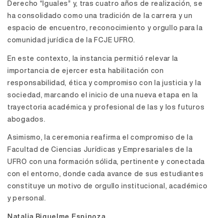
Derecho “Iguales” y, tras cuatro años de realización, se
ha consolidado como una tradición de la carrera y un
espacio de encuentro, reconocimiento y orgullo para la
comunidad jurídica de la FCJE UFRO.
En este contexto, la instancia permitió relevar la
importancia de ejercer esta habilitación con
responsabilidad, ética y compromiso con la justicia y la
sociedad, marcando el inicio de una nueva etapa en la
trayectoria académica y profesional de las y los futuros
abogados.
Asimismo, la ceremonia reafirma el compromiso de la
Facultad de Ciencias Jurídicas y Empresariales de la
UFRO con una formación sólida, pertinente y conectada
con el entorno, donde cada avance de sus estudiantes
constituye un motivo de orgullo institucional, académico
y personal.
Natalia Riquelme Espinoza