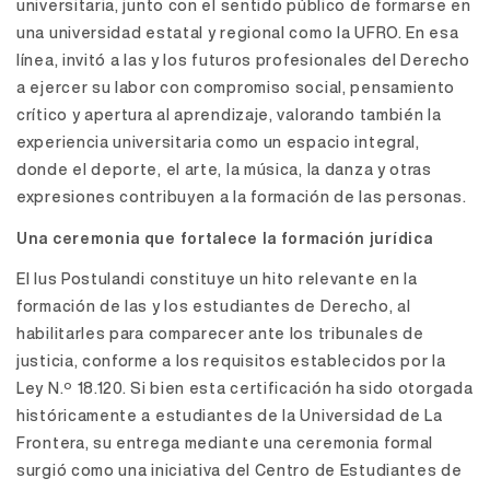
universitaria, junto con el sentido público de formarse en
una universidad estatal y regional como la UFRO. En esa
línea, invitó a las y los futuros profesionales del Derecho
a ejercer su labor con compromiso social, pensamiento
crítico y apertura al aprendizaje, valorando también la
experiencia universitaria como un espacio integral,
donde el deporte, el arte, la música, la danza y otras
expresiones contribuyen a la formación de las personas.
Una ceremonia que fortalece la formación jurídica
El Ius Postulandi constituye un hito relevante en la
formación de las y los estudiantes de Derecho, al
habilitarles para comparecer ante los tribunales de
justicia, conforme a los requisitos establecidos por la
Ley N.º 18.120. Si bien esta certificación ha sido otorgada
históricamente a estudiantes de la Universidad de La
Frontera, su entrega mediante una ceremonia formal
surgió como una iniciativa del Centro de Estudiantes de