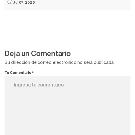
Jul 07, 2026
Deja un Comentario
Su dirección de correo electrónico no será publicada.
Tu Comentario*