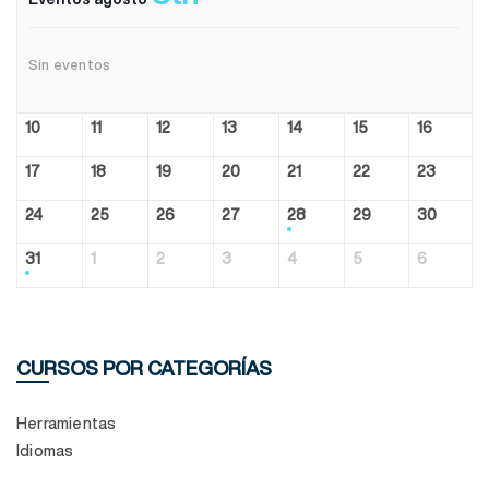
Sin eventos
10
11
12
13
14
15
16
17
18
19
20
21
22
23
24
25
26
27
28
29
30
31
1
2
3
4
5
6
CURSOS POR CATEGORÍAS
Herramientas
Idiomas