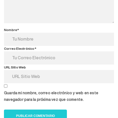
Nombre*
Correo Electrónico*
URL Sitio Web
Guarda mi nombre, correo electrónico y web en este
navegador para la próxima vez que comente.