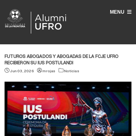
MENU
FUTUROS ABOGADOS Y ABOGADAS DE LA FCJE UFRO
RECIBIERON SU IUS POSTULANDI
Jun 03, 2026
mrojas
Noticias