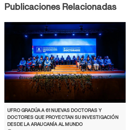
Publicaciones Relacionadas
UFRO GRADÚA A 61 NUEVAS DOCTORAS Y
DOCTORES QUE PROYECTAN SU INVESTIGACIÓN
DESDE LA ARAUCANÍA AL MUNDO