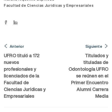
Facultad de Ciencias Jurídicas y Empresariales
Anterior
Siguiente
UFRO tituló a 172
Titulados y
nuevos
tituladas de
profesionales y
Odontología UFRO
licenciados de la
se reúnen en el
Facultad de
Primer Encuentro
Ciencias Jurídicas y
Alumni Carrera
Empresariales
Media