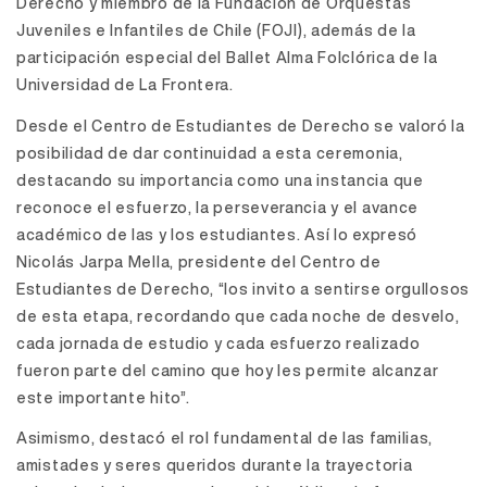
Derecho y miembro de la Fundación de Orquestas
Juveniles e Infantiles de Chile (FOJI), además de la
participación especial del Ballet Alma Folclórica de la
Universidad de La Frontera.
Desde el Centro de Estudiantes de Derecho se valoró la
posibilidad de dar continuidad a esta ceremonia,
destacando su importancia como una instancia que
reconoce el esfuerzo, la perseverancia y el avance
académico de las y los estudiantes. Así lo expresó
Nicolás Jarpa Mella, presidente del Centro de
Estudiantes de Derecho, “los invito a sentirse orgullosos
de esta etapa, recordando que cada noche de desvelo,
cada jornada de estudio y cada esfuerzo realizado
fueron parte del camino que hoy les permite alcanzar
este importante hito”.
Asimismo, destacó el rol fundamental de las familias,
amistades y seres queridos durante la trayectoria