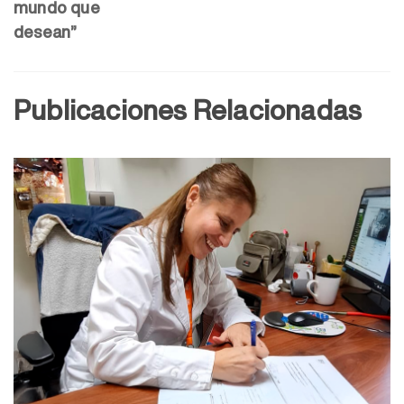
mundo que
desean”
Publicaciones Relacionadas