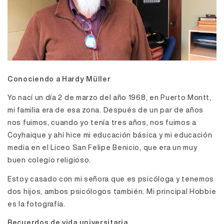
Conociendo a Hardy Müller
Yo nací un día 2 de marzo del año 1968, en Puerto Montt,
mi familia era de esa zona. Después de un par de años
nos fuimos, cuando yo tenía tres años, nos fuimos a
Coyhaique y ahí hice mi educación básica y mi educación
media en el Liceo San Felipe Benicio, que era un muy
buen colegio religioso.
Estoy casado con mi señora que es psicóloga y tenemos
dos hijos, ambos psicólogos también. Mi principal Hobbie
es la fotografía.
Recuerdos de vida universitaria