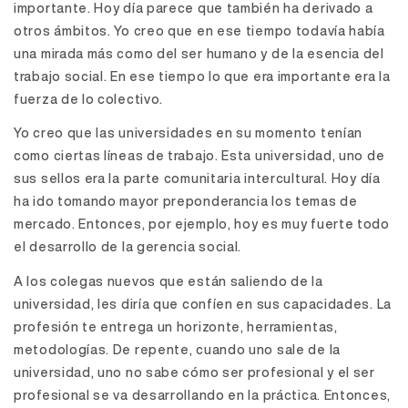
importante. Hoy día parece que también ha derivado a
otros ámbitos. Yo creo que en ese tiempo todavía había
una mirada más como del ser humano y de la esencia del
trabajo social. En ese tiempo lo que era importante era la
fuerza de lo colectivo.
Yo creo que las universidades en su momento tenían
como ciertas líneas de trabajo. Esta universidad, uno de
sus sellos era la parte comunitaria intercultural. Hoy día
ha ido tomando mayor preponderancia los temas de
mercado. Entonces, por ejemplo, hoy es muy fuerte todo
el desarrollo de la gerencia social.
A los colegas nuevos que están saliendo de la
universidad, les diría que confíen en sus capacidades. La
profesión te entrega un horizonte, herramientas,
metodologías. De repente, cuando uno sale de la
universidad, uno no sabe cómo ser profesional y el ser
profesional se va desarrollando en la práctica. Entonces,