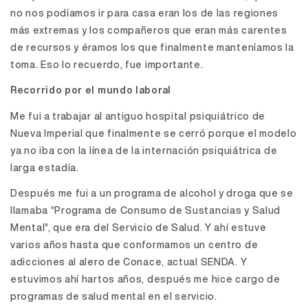
no nos podíamos ir para casa eran los de las regiones
más extremas y los compañeros que eran más carentes
de recursos y éramos los que finalmente manteníamos la
toma. Eso lo recuerdo, fue importante.
Recorrido por el mundo laboral
Me fui a trabajar al antiguo hospital psiquiátrico de
Nueva Imperial que finalmente se cerró porque el modelo
ya no iba con la línea de la internación psiquiátrica de
larga estadía.
Después me fui a un programa de alcohol y droga que se
llamaba “Programa de Consumo de Sustancias y Salud
Mental”, que era del Servicio de Salud. Y ahí estuve
varios años hasta que conformamos un centro de
adicciones al alero de Conace, actual SENDA. Y
estuvimos ahí hartos años, después me hice cargo de
programas de salud mental en el servicio.