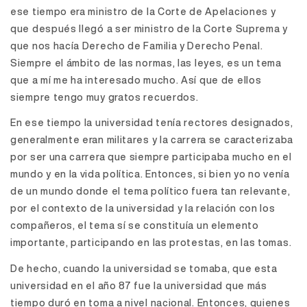
ese tiempo era ministro de la Corte de Apelaciones y
que después llegó a ser ministro de la Corte Suprema y
que nos hacía Derecho de Familia y Derecho Penal.
Siempre el ámbito de las normas, las leyes, es un tema
que a mí me ha interesado mucho. Así que de ellos
siempre tengo muy gratos recuerdos.
En ese tiempo la universidad tenía rectores designados,
generalmente eran militares y la carrera se caracterizaba
por ser una carrera que siempre participaba mucho en el
mundo y en la vida política. Entonces, si bien yo no venía
de un mundo donde el tema político fuera tan relevante,
por el contexto de la universidad y la relación con los
compañeros, el tema sí se constituía un elemento
importante, participando en las protestas, en las tomas.
De hecho, cuando la universidad se tomaba, que esta
universidad en el año 87 fue la universidad que más
tiempo duró en toma a nivel nacional. Entonces, quienes