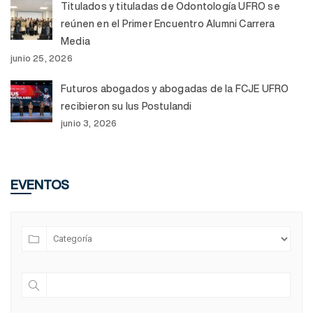
Titulados y tituladas de Odontología UFRO se
reúnen en el Primer Encuentro Alumni Carrera
Media
junio 25, 2026
Futuros abogados y abogadas de la FCJE UFRO
recibieron su Ius Postulandi
junio 3, 2026
EVENTOS