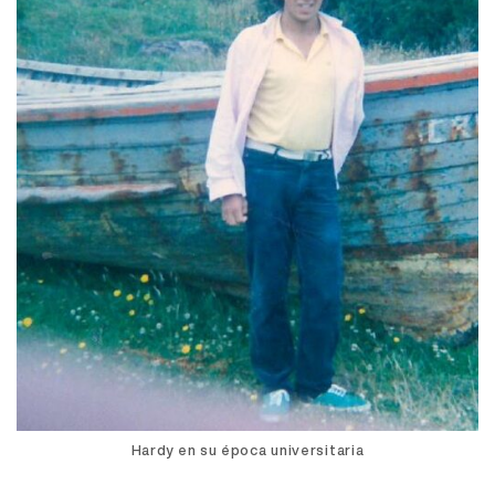
Hardy en su época universitaria