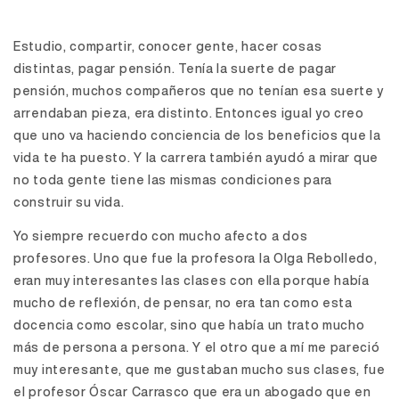
Estudio, compartir, conocer gente, hacer cosas
distintas, pagar pensión. Tenía la suerte de pagar
pensión, muchos compañeros que no tenían esa suerte y
arrendaban pieza, era distinto. Entonces igual yo creo
que uno va haciendo conciencia de los beneficios que la
vida te ha puesto. Y la carrera también ayudó a mirar que
no toda gente tiene las mismas condiciones para
construir su vida.
Yo siempre recuerdo con mucho afecto a dos
profesores. Uno que fue la profesora la Olga Rebolledo,
eran muy interesantes las clases con ella porque había
mucho de reflexión, de pensar, no era tan como esta
docencia como escolar, sino que había un trato mucho
más de persona a persona. Y el otro que a mí me pareció
muy interesante, que me gustaban mucho sus clases, fue
el profesor Óscar Carrasco que era un abogado que en