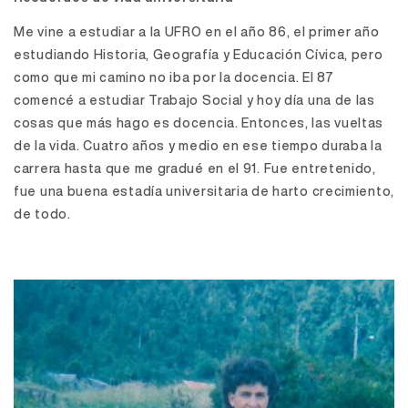
Me vine a estudiar a la UFRO en el año 86, el primer año
estudiando Historia, Geografía y Educación Cívica, pero
como que mi camino no iba por la docencia. El 87
comencé a estudiar Trabajo Social y hoy día una de las
cosas que más hago es docencia. Entonces, las vueltas
de la vida. Cuatro años y medio en ese tiempo duraba la
carrera hasta que me gradué en el 91. Fue entretenido,
fue una buena estadía universitaria de harto crecimiento,
de todo.