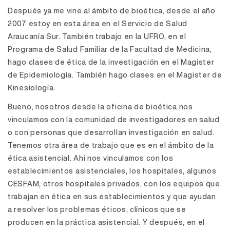
Después ya me vine al ámbito de bioética, desde el año
2007 estoy en esta área en el Servicio de Salud
Araucanía Sur. También trabajo en la UFRO, en el
Programa de Salud Familiar de la Facultad de Medicina,
hago clases de ética de la investigación en el Magister
de Epidemiología. También hago clases en el Magister de
Kinesiología.
Bueno, nosotros desde la oficina de bioética nos
vinculamos con la comunidad de investigadores en salud
o con personas que desarrollan investigación en salud.
Tenemos otra área de trabajo que es en el ámbito de la
ética asistencial. Ahí nos vinculamos con los
establecimientos asistenciales, los hospitales, algunos
CESFAM, otros hospitales privados, con los equipos que
trabajan en ética en sus establecimientos y que ayudan
a resolver los problemas éticos, clínicos que se
producen en la práctica asistencial. Y después, en el