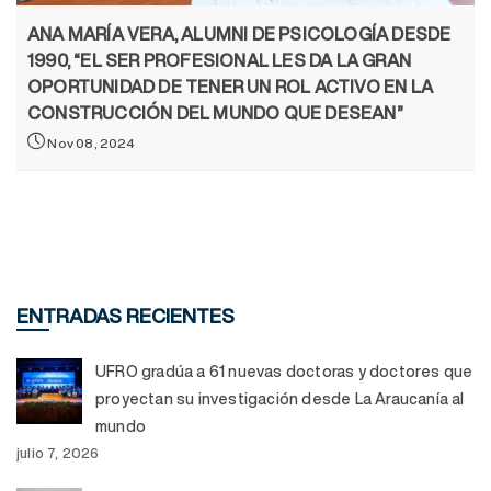
ANA MARÍA VERA, ALUMNI DE PSICOLOGÍA DESDE
1990, “EL SER PROFESIONAL LES DA LA GRAN
OPORTUNIDAD DE TENER UN ROL ACTIVO EN LA
CONSTRUCCIÓN DEL MUNDO QUE DESEAN”
Nov 08, 2024
ENTRADAS RECIENTES
UFRO gradúa a 61 nuevas doctoras y doctores que
proyectan su investigación desde La Araucanía al
mundo
julio 7, 2026