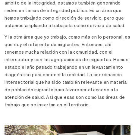
ámbito de la integridad, estamos también generando
redes en temas de integridad pública. Es un área que
hemos trabajado como dirección de servicio, pero que
estamos ampliando a trabajarla como servicio de salud.
Y la otra área que yo trabajo, como más en lo personal, es
que soy el referente de migrantes. Entonces, ahí
tenemos mucha relación con la comunidad, con el
intersector y con las agrupaciones de migrantes. Hemos
estado el año pasado trabajando en un levantamiento
diagnóstico para conocer la realidad. La coordinación
intersectorial que ha sido también relevante en materia
de población migrante para favorecer el acceso a la
atención de salud. Así que esas son como las áreas de
trabajo que se insertan en el territorio.