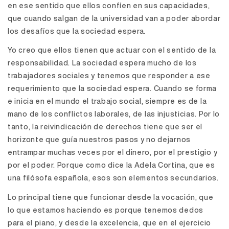
en ese sentido que ellos confíen en sus capacidades,
que cuando salgan de la universidad van a poder abordar
los desafíos que la sociedad espera.
Yo creo que ellos tienen que actuar con el sentido de la
responsabilidad. La sociedad espera mucho de los
trabajadores sociales y tenemos que responder a ese
requerimiento que la sociedad espera. Cuando se forma
e inicia en el mundo el trabajo social, siempre es de la
mano de los conflictos laborales, de las injusticias. Por lo
tanto, la reivindicación de derechos tiene que ser el
horizonte que guía nuestros pasos y no dejarnos
entrampar muchas veces por el dinero, por el prestigio y
por el poder. Porque como dice la Adela Cortina, que es
una filósofa española, esos son elementos secundarios.
Lo principal tiene que funcionar desde la vocación, que
lo que estamos haciendo es porque tenemos dedos
para el piano, y desde la excelencia, que en el ejercicio