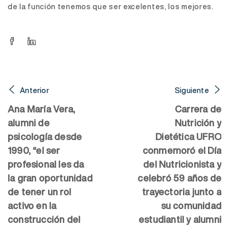
de la función tenemos que ser excelentes, los mejores.
Anterior
Siguiente
Ana María Vera,
Carrera de
alumni de
Nutrición y
psicología desde
Dietética UFRO
1990, “el ser
conmemoró el Día
profesional les da
del Nutricionista y
la gran oportunidad
celebró 59 años de
de tener un rol
trayectoria junto a
activo en la
su comunidad
construcción del
estudiantil y alumni