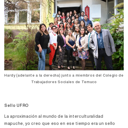
Hardy (adelante a la derecha) junto a miembros del Colegio de
Trabajadores Sociales de Temuco
Sello UFRO
La aproximación al mundo de la interculturalidad
mapuche, yo creo que eso en ese tiempo era un sello