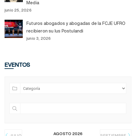
Media
junio 25, 2026
Futuros abogados y abogadas de la FCJE UFRO
recibieron su Ius Postulandi
junio 3, 2026
EVENTOS
AGOSTO 2026
JULIO
SEPTIEMBRE