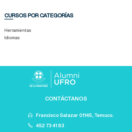
CURSOS POR CATEGORÍAS
Herramientas
Idiomas
CONTÁCTANOS
Francisco Salazar 01145, Temuco.
452 73 41 83