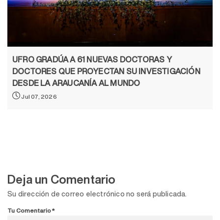
UFRO GRADÚA A 61 NUEVAS DOCTORAS Y
DOCTORES QUE PROYECTAN SU INVESTIGACIÓN
DESDE LA ARAUCANÍA AL MUNDO
Jul 07, 2026
Deja un Comentario
Su dirección de correo electrónico no será publicada.
Tu Comentario*