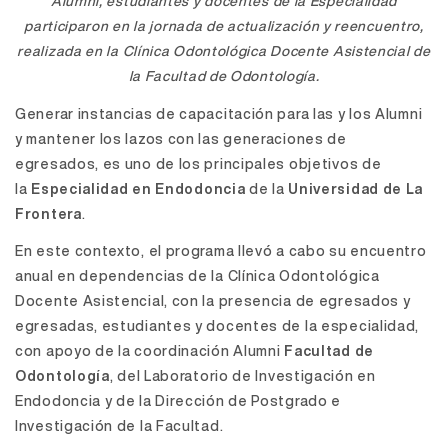
Alumni, estudiantes y docentes de la Especialidad
participaron en la jornada de actualización y reencuentro,
realizada en la Clínica Odontológica Docente Asistencial de
la Facultad de Odontología.
Generar instancias de capacitación para las y los Alumni
y mantener los lazos con las generaciones de
egresados, es uno de los principales objetivos de
la
Especialidad en Endodoncia
de la
Universidad de La
Frontera
.
En este contexto, el programa llevó a cabo su encuentro
anual en dependencias de la Clínica Odontológica
Docente Asistencial, con la presencia de egresados y
egresadas, estudiantes y docentes de la especialidad,
con apoyo de la coordinación Alumni
Facultad de
Odontología
, del Laboratorio de Investigación en
Endodoncia y de la Dirección de Postgrado e
Investigación de la Facultad.