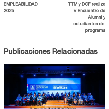
EMPLEABILIDAD
TTM y DOF realiza
2025
V Encuentro de
Alumni y
estudiantes del
programa
Publicaciones Relacionadas