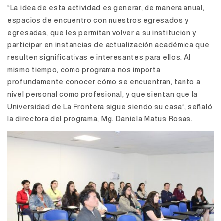
“La idea de esta actividad es generar, de manera anual,
espacios de encuentro con nuestros egresados y
egresadas, que les permitan volver a su institución y
participar en instancias de actualización académica que
resulten significativas e interesantes para ellos. Al
mismo tiempo, como programa nos importa
profundamente conocer cómo se encuentran, tanto a
nivel personal como profesional, y que sientan que la
Universidad de La Frontera sigue siendo su casa”, señaló
la directora del programa, Mg. Daniela Matus Rosas.