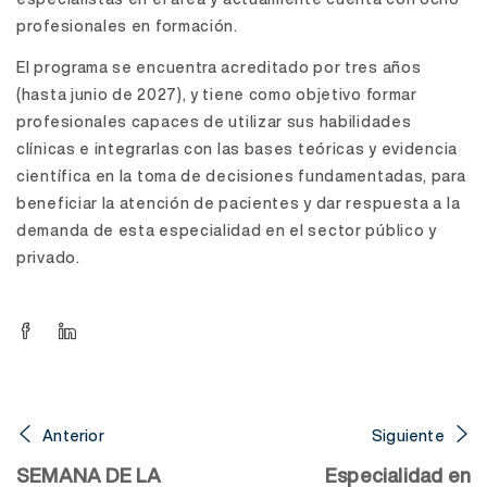
profesionales en formación.
El programa se encuentra acreditado por tres años
(hasta junio de 2027), y tiene como objetivo formar
profesionales capaces de utilizar sus habilidades
clínicas e integrarlas con las bases teóricas y evidencia
científica en la toma de decisiones fundamentadas, para
beneficiar la atención de pacientes y dar respuesta a la
demanda de esta especialidad en el sector público y
privado.
Anterior
Siguiente
SEMANA DE LA
Especialidad en