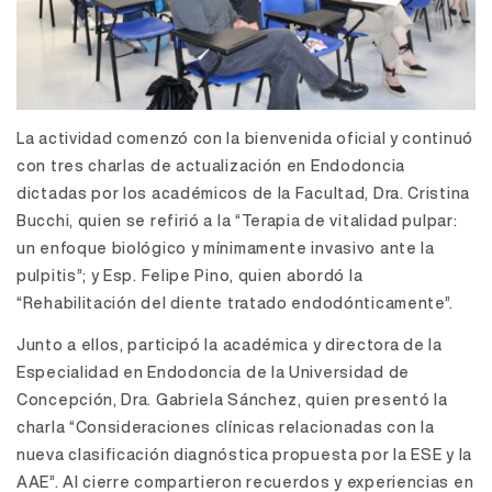
La actividad comenzó con la bienvenida oficial y continuó
con tres charlas de actualización en Endodoncia
dictadas por los académicos de la Facultad, Dra. Cristina
Bucchi, quien se refirió a la “Terapia de vitalidad pulpar:
un enfoque biológico y mínimamente invasivo ante la
pulpitis”; y Esp. Felipe Pino, quien abordó la
“Rehabilitación del diente tratado endodónticamente”.
Junto a ellos, participó la académica y directora de la
Especialidad en Endodoncia de la Universidad de
Concepción, Dra. Gabriela Sánchez, quien presentó la
charla “Consideraciones clínicas relacionadas con la
nueva clasificación diagnóstica propuesta por la ESE y la
AAE”. Al cierre compartieron recuerdos y experiencias en