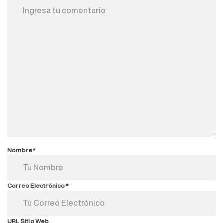
Nombre*
Correo Electrónico*
URL Sitio Web