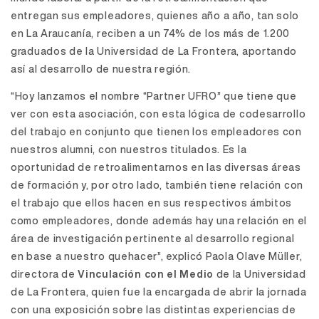
entregan sus empleadores, quienes año a año, tan solo
en La Araucanía, reciben a un 74% de los más de 1.200
graduados de la Universidad de La Frontera, aportando
así al desarrollo de nuestra región.
“Hoy lanzamos el nombre “Partner UFRO” que tiene que
ver con esta asociación, con esta lógica de codesarrollo
del trabajo en conjunto que tienen los empleadores con
nuestros alumni, con nuestros titulados. Es la
oportunidad de retroalimentarnos en las diversas áreas
de formación y, por otro lado, también tiene relación con
el trabajo que ellos hacen en sus respectivos ámbitos
como empleadores, donde además hay una relación en el
área de investigación pertinente al desarrollo regional
en base a nuestro quehacer”, explicó Paola Olave Müller,
directora de
Vinculación con el Medio
de la Universidad
de La Frontera, quien fue la encargada de abrir la jornada
con una exposición sobre las distintas experiencias de