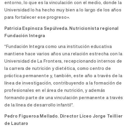
entorno, lo que es la vinculación con el medio, donde la
Universidad lo ha hecho muy bien a lo largo de los años
para fortalecer ese progreso».
Patricia Espinoza Sepúlveda. Nutricionista regional
Fundación Integra
“Fundación Integra como una institución educativa
mantiene hace varios años una relación estrecha con la
Universidad de La Frontera, recepcionando internos de
la carrera de nutrición y dietética, como centro de
práctica permanente y, también, este año a través de la
línea de investigación, contribuyendo a la formación de
profesionales en el área de nutrición, y además
formando parte de una vinculación permanente a través
de la línea de desarrollo infantil”.
Pedro Figueroa Mellado. Director Liceo Jorge Teillier
de Lautaro