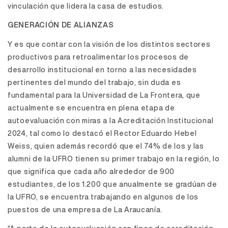
vinculación que lidera la casa de estudios.
GENERACIÓN DE ALIANZAS
Y es que contar con la visión de los distintos sectores
productivos para retroalimentar los procesos de
desarrollo institucional en torno a las necesidades
pertinentes del mundo del trabajo, sin duda es
fundamental para la Universidad de La Frontera, que
actualmente se encuentra en plena etapa de
autoevaluación con miras a la Acreditación Institucional
2024, tal como lo destacó el Rector Eduardo Hebel
Weiss, quien además recordó que el 74% de los y las
alumni de la UFRO tienen su primer trabajo en la región, lo
que significa que cada año alrededor de 900
estudiantes, de los 1.200 que anualmente se gradúan de
la UFRO, se encuentra trabajando en algunos de los
puestos de una empresa de La Araucanía.