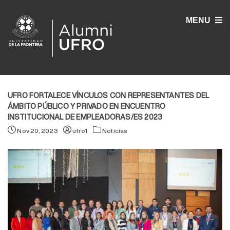
MENU
UFRO FORTALECE VÍNCULOS CON REPRESENTANTES DEL
ÁMBITO PÚBLICO Y PRIVADO EN ENCUENTRO
INSTITUCIONAL DE EMPLEADORAS/ES 2023
Nov 20, 2023
ufro1
Noticias