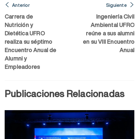
Anterior
Siguiente
Carrera de
Ingeniería Civil
Nutrición y
Ambiental UFRO
Dietética UFRO
reúne a sus alumni
realiza su séptimo
en su VIII Encuentro
Encuentro Anual de
Anual
Alumni y
Empleadores
Publicaciones Relacionadas