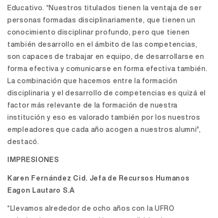
Educativo. “Nuestros titulados tienen la ventaja de ser
personas formadas disciplinariamente, que tienen un
conocimiento disciplinar profundo, pero que tienen
también desarrollo en el ámbito de las competencias,
son capaces de trabajar en equipo, de desarrollarse en
forma efectiva y comunicarse en forma efectiva también.
La combinación que hacemos entre la formación
disciplinaria y el desarrollo de competencias es quizá el
factor más relevante de la formación de nuestra
institución y eso es valorado también por los nuestros
empleadores que cada año acogen a nuestros alumni”,
destacó.
IMPRESIONES
Karen Fernández Cid. Jefa de Recursos Humanos
Eagon Lautaro S.A
“Llevamos alrededor de ocho años con la UFRO