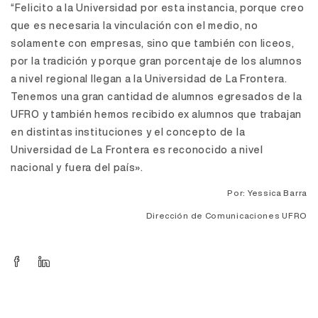
“Felicito a la Universidad por esta instancia, porque creo
que es necesaria la vinculación con el medio, no
solamente con empresas, sino que también con liceos,
por la tradición y porque gran porcentaje de los alumnos
a nivel regional llegan a la Universidad de La Frontera.
Tenemos una gran cantidad de alumnos egresados de la
UFRO y también hemos recibido ex alumnos que trabajan
en distintas instituciones y el concepto de la
Universidad de La Frontera es reconocido a nivel
nacional y fuera del país».
Por: Yessica Barra
Dirección de Comunicaciones UFRO