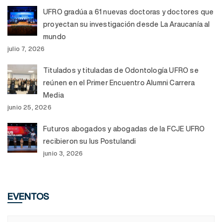
UFRO gradúa a 61 nuevas doctoras y doctores que
proyectan su investigación desde La Araucanía al
mundo
julio 7, 2026
Titulados y tituladas de Odontología UFRO se
reúnen en el Primer Encuentro Alumni Carrera
Media
junio 25, 2026
Futuros abogados y abogadas de la FCJE UFRO
recibieron su Ius Postulandi
junio 3, 2026
EVENTOS