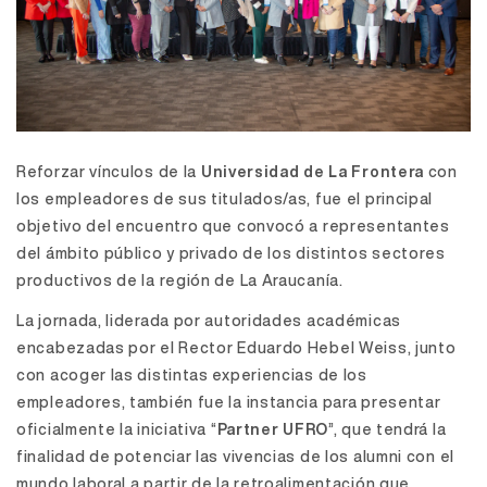
Reforzar vínculos de la
Universidad de La Frontera
con
los empleadores de sus titulados/as, fue el principal
objetivo del encuentro que convocó a representantes
del ámbito público y privado de los distintos sectores
productivos de la región de La Araucanía.
La jornada, liderada por autoridades académicas
encabezadas por el Rector Eduardo Hebel Weiss, junto
con acoger las distintas experiencias de los
empleadores, también fue la instancia para presentar
oficialmente la iniciativa “
Partner UFRO
”, que tendrá la
finalidad de potenciar las vivencias de los alumni con el
mundo laboral a partir de la retroalimentación que