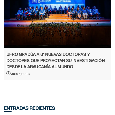
UFRO GRADÚA A 61 NUEVAS DOCTORAS Y
DOCTORES QUE PROYECTAN SU INVESTIGACIÓN
DESDE LA ARAUCANÍA AL MUNDO
Jul 07, 2026
ENTRADAS RECIENTES