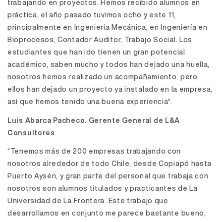
trabajando en proyectos. Hemos recibido alumnos en
práctica, el año pasado tuvimos ocho y este 11,
principalmente en Ingeniería Mecánica, en Ingeniería en
Bioprocesos, Contador Auditor, Trabajo Social. Los
estudiantes que han ido tienen un gran potencial
académico, saben mucho y todos han dejado una huella,
nosotros hemos realizado un acompañamiento, pero
ellos han dejado un proyecto ya instalado en la empresa,
así que hemos tenido una buena experiencia”.
Luis Abarca Pacheco. Gerente General de L&A
Consultores
“Tenemos más de 200 empresas trabajando con
nosotros alrededor de todo Chile, desde Copiapó hasta
Puerto Aysén, y gran parte del personal que trabaja con
nosotros son alumnos titulados y practicantes de La
Universidad de La Frontera. Este trabajo que
desarrollamos en conjunto me parece bastante bueno,