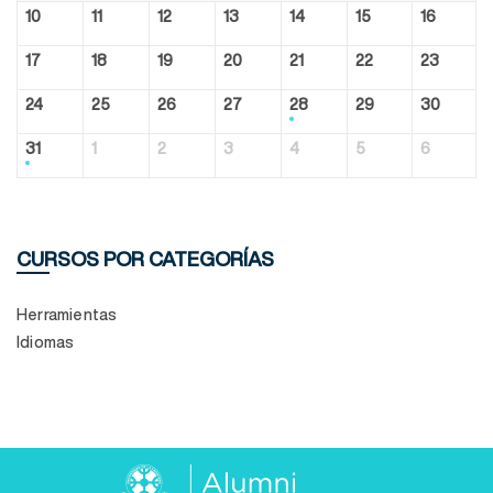
10
11
12
13
14
15
16
17
18
19
20
21
22
23
24
25
26
27
28
29
30
31
1
2
3
4
5
6
CURSOS POR CATEGORÍAS
Herramientas
Idiomas