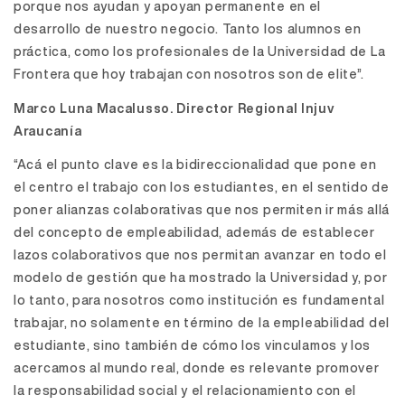
porque nos ayudan y apoyan permanente en el
desarrollo de nuestro negocio. Tanto los alumnos en
práctica, como los profesionales de la Universidad de La
Frontera que hoy trabajan con nosotros son de elite”.
Marco Luna Macalusso. Director Regional Injuv
Araucanía
“Acá el punto clave es la bidireccionalidad que pone en
el centro el trabajo con los estudiantes, en el sentido de
poner alianzas colaborativas que nos permiten ir más allá
del concepto de empleabilidad, además de establecer
lazos colaborativos que nos permitan avanzar en todo el
modelo de gestión que ha mostrado la Universidad y, por
lo tanto, para nosotros como institución es fundamental
trabajar, no solamente en término de la empleabilidad del
estudiante, sino también de cómo los vinculamos y los
acercamos al mundo real, donde es relevante promover
la responsabilidad social y el relacionamiento con el