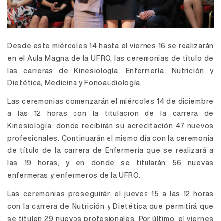
Desde este miércoles 14 hasta el viernes 16 se realizarán
en el Aula Magna de la UFRO, las ceremonias de título de
las carreras de Kinesiología, Enfermería, Nutrición y
Dietética, Medicina y Fonoaudiología.
Las ceremonias comenzarán el miércoles 14 de diciembre
a las 12 horas con la titulación de la carrera de
Kinesiología, donde recibirán su acreditación 47 nuevos
profesionales. Continuarán el mismo día con la ceremonia
de título de la carrera de Enfermería que se realizará a
las 19 horas, y en donde se titularán 56 nuevas
enfermeras y enfermeros de la UFRO.
Las ceremonias proseguirán el jueves 15 a las 12 horas
con la carrera de Nutrición y Dietética que permitirá que
se titulen 29 nuevos profesionales. Por último, el viernes