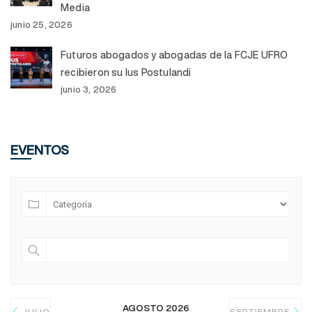
Media
junio 25, 2026
Futuros abogados y abogadas de la FCJE UFRO
recibieron su Ius Postulandi
junio 3, 2026
EVENTOS
AGOSTO 2026
JULIO
SEPTIEMBRE