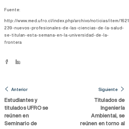
Fuente:
http://www.med.ufro.cl/index.php/archivo/noticias/item/1621
239-nuevos-profesionales-de-las-ciencias-de-la-salud-
se-titulan-esta-semana-en-la-universidad-de-la-
frontera
Anterior
Siguiente
Estudiantes y
Titulados de
titulados UFRO se
Ingeniería
reúnen en
Ambiental, se
Seminario de
reúnen en torno al