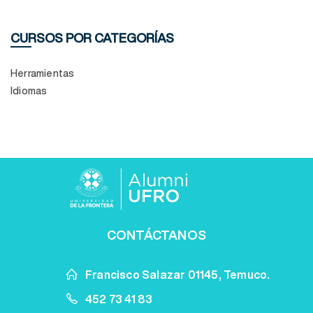
CURSOS POR CATEGORÍAS
Herramientas
Idiomas
CONTÁCTANOS
Francisco Salazar 01145, Temuco.
452 73 41 83