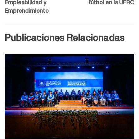
Empleabilidad y
fútbol en la UFRO
Emprendimiento
Publicaciones Relacionadas