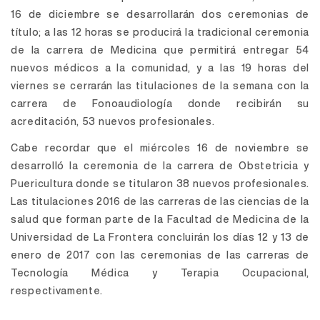
16 de diciembre se desarrollarán dos ceremonias de
título; a las 12 horas se producirá la tradicional ceremonia
de la carrera de Medicina que permitirá entregar 54
nuevos médicos a la comunidad, y a las 19 horas del
viernes se cerrarán las titulaciones de la semana con la
carrera de Fonoaudiología donde recibirán su
acreditación, 53 nuevos profesionales.
Cabe recordar que el miércoles 16 de noviembre se
desarrolló la ceremonia de la carrera de Obstetricia y
Puericultura donde se titularon 38 nuevos profesionales.
Las titulaciones 2016 de las carreras de las ciencias de la
salud que forman parte de la Facultad de Medicina de la
Universidad de La Frontera concluirán los días 12 y 13 de
enero de 2017 con las ceremonias de las carreras de
Tecnología Médica y Terapia Ocupacional,
respectivamente.