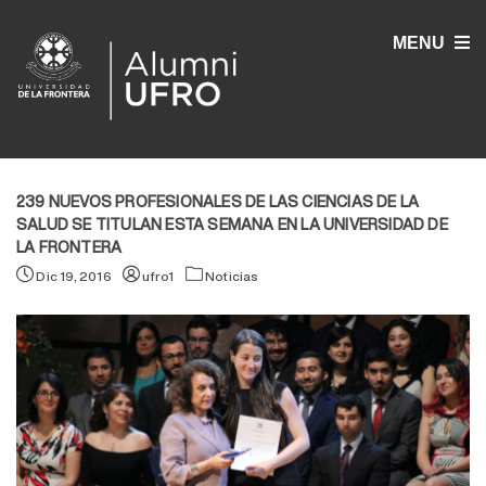
MENU
239 NUEVOS PROFESIONALES DE LAS CIENCIAS DE LA
SALUD SE TITULAN ESTA SEMANA EN LA UNIVERSIDAD DE
LA FRONTERA
Dic 19, 2016
ufro1
Noticias