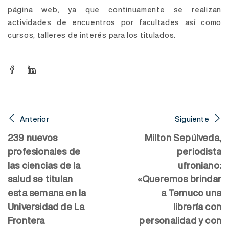
página web, ya que continuamente se realizan
actividades de encuentros por facultades así como
cursos, talleres de interés para los titulados.
Anterior
Siguiente
239 nuevos
Milton Sepúlveda,
profesionales de
periodista
las ciencias de la
ufroniano:
salud se titulan
«Queremos brindar
esta semana en la
a Temuco una
Universidad de La
librería con
Frontera
personalidad y con