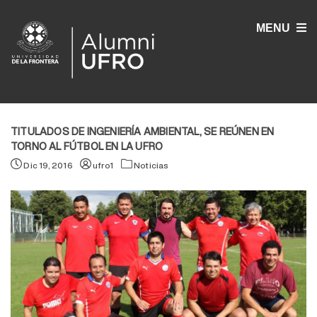
MENU
TITULADOS DE INGENIERÍA AMBIENTAL, SE REÚNEN EN
TORNO AL FÚTBOL EN LA UFRO
Dic 19, 2016
ufro1
Noticias