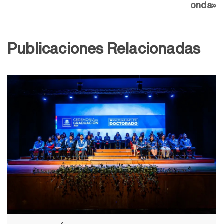
onda»
Publicaciones Relacionadas