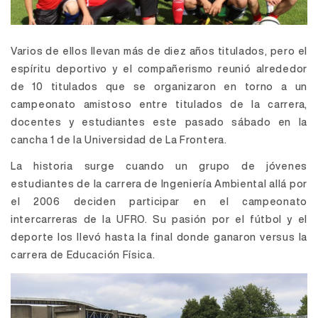
Varios de ellos llevan más de diez años titulados, pero el
espíritu deportivo y el compañerismo reunió alrededor
de 10 titulados que se organizaron en torno a un
campeonato amistoso entre titulados de la carrera,
docentes y estudiantes este pasado sábado en la
cancha 1 de la Universidad de La Frontera.
La historia surge cuando un grupo de jóvenes
estudiantes de la carrera de Ingeniería Ambiental allá por
el 2006 deciden participar en el campeonato
intercarreras de la UFRO. Su pasión por el fútbol y el
deporte los llevó hasta la final donde ganaron versus la
carrera de Educación Física.