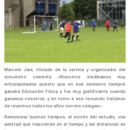
Marcelo Jara, titulado de la carrera y organizador del
encuentro comenta «Nosotros estábamos muy
entusiasmados puesto que en ese momento siempre
ganaba Educación Física y fue muy gratificante cuando
ganamos nosotros, y en torno a ese recuerdo tratamos
de reunirnos todos los años con mis colegas».
Rememorar buenos tiempos, el estrés del estudio, una
amistad que trasciende en el tiempo y las distancias es