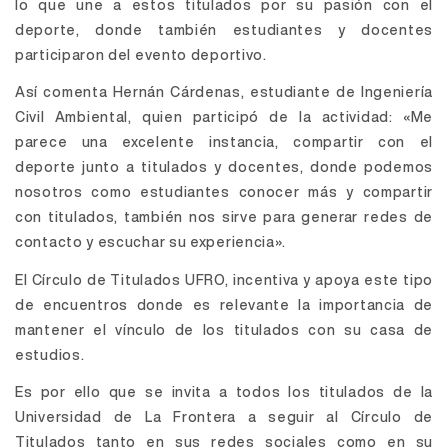
lo que une a estos titulados por su pasión con el
deporte, donde también estudiantes y docentes
participaron del evento deportivo.
Así comenta Hernán Cárdenas, estudiante de Ingeniería
Civil Ambiental, quien participó de la actividad: «Me
parece una excelente instancia, compartir con el
deporte junto a titulados y docentes, donde podemos
nosotros como estudiantes conocer más y compartir
con titulados, también nos sirve para generar redes de
contacto y escuchar su experiencia».
El Círculo de Titulados UFRO, incentiva y apoya este tipo
de encuentros donde es relevante la importancia de
mantener el vínculo de los titulados con su casa de
estudios.
Es por ello que se invita a todos los titulados de la
Universidad de La Frontera a seguir al Círculo de
Titulados tanto en sus redes sociales como en su