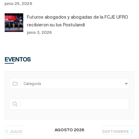
junio 25, 2026
Futuros abogados y abogadas de la FCJE UFRO
recibieron su Ius Postulandi
junio 3, 2026
EVENTOS
AGOSTO 2026
JULIO
SEPTIEMBRE