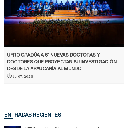
UFRO GRADÚA A 61 NUEVAS DOCTORAS Y
DOCTORES QUE PROYECTAN SU INVESTIGACIÓN
DESDE LA ARAUCANÍA AL MUNDO
Jul 07, 2026
ENTRADAS RECIENTES