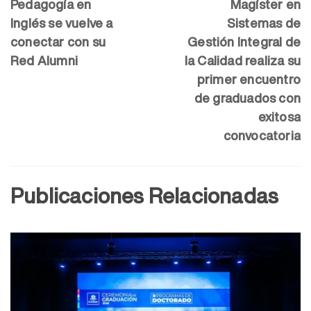
Pedagogía en
Magíster en
Inglés se vuelve a
Sistemas de
conectar con su
Gestión Integral de
Red Alumni
la Calidad realiza su
primer encuentro
de graduados con
exitosa
convocatoria
Publicaciones Relacionadas