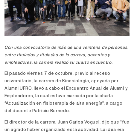
Con una convocatoria de más de una veintena de personas,
entre titulados y tituladas de la carrera, docentes y
empleadores, la carrera realizó su cuarto encuentro.
El pasado viernes 7 de octubre, previo al receso
universitario, la carrera de Kinesiología, apoyada por
Alumni UFRO, llevó a cabo el Encuentro Anual de Alumni y
Empleadores, la cual estuvo marcada por la charla
“Actualización en fisioterapia de alta energía”, a cargo
del docente Patricio Bernedo.
El director de la carrera, Juan Carlos Voguel, dijo que “fue
un agrado haber organizado esta actividad. La idea era