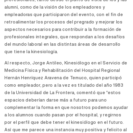
alumni, como de la visión de los empleadores y
empleadoras que participaron del evento, con el fin de
retroalimentar los procesos del pregrado y mejorar los
aspectos necesarios para contribuir a la formación de
profesionales integrales, que respondan a los desafíos
del mundo laboral en las distintas áreas de desarrollo
que tiene la kinesiología.
Al respecto, Jorge Antileo, Kinesiólogo en el Servicio de
Medicina Física y Rehabilitación del Hospital Regional
Hernán Henríquez Aravena de Temuco, quien participó
como empleador, pero a la vez es titulado del año 1983
de la Universidad de La Frontera, comentó que “estos
espacios deberían darse más a futuro para uno
complementar la forma en que nosotros podemos ayudar
a los alumnos cuando pasan por el hospital, y regirnos
por el perfil que debe tener el kinesiólogo en el futuro.
Así que me parece una instancia muy positiva y felicito al