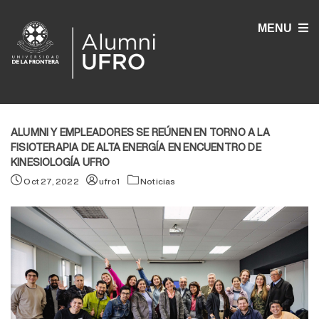
MENU
ALUMNI Y EMPLEADORES SE REÚNEN EN TORNO A LA
FISIOTERAPIA DE ALTA ENERGÍA EN ENCUENTRO DE
KINESIOLOGÍA UFRO
Oct 27, 2022
ufro1
Noticias