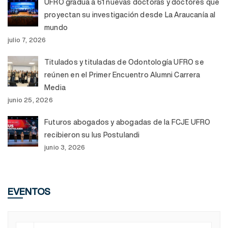
UFRO gradúa a 61 nuevas doctoras y doctores que
proyectan su investigación desde La Araucanía al
mundo
julio 7, 2026
Titulados y tituladas de Odontología UFRO se
reúnen en el Primer Encuentro Alumni Carrera
Media
junio 25, 2026
Futuros abogados y abogadas de la FCJE UFRO
recibieron su Ius Postulandi
junio 3, 2026
EVENTOS