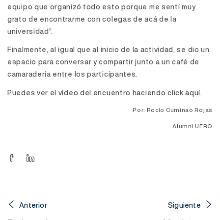
equipo que organizó todo esto porque me sentí muy
grato de encontrarme con colegas de acá de la
universidad”.
Finalmente, al igual que al inicio de la actividad, se dio un
espacio para conversar y compartir junto a un café de
camaradería entre los participantes.
Puedes ver el vídeo del encuentro haciendo click aquí.
Por: Rocío Cuminao Rojas
Alumni UFRO
Anterior
Siguiente