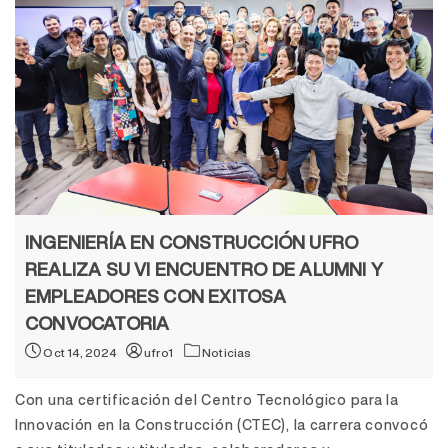
INGENIERÍA EN CONSTRUCCIÓN UFRO
REALIZA SU VI ENCUENTRO DE ALUMNI Y
EMPLEADORES CON EXITOSA
CONVOCATORIA
Oct 14, 2024
ufro1
Noticias
Con una certificación del Centro Tecnológico para la
Innovación en la Construcción (CTEC), la carrera convocó