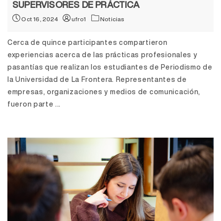
SUPERVISORES DE PRÁCTICA
Oct 16, 2024
ufro1
Noticias
Cerca de quince participantes compartieron
experiencias acerca de las prácticas profesionales y
pasantías que realizan los estudiantes de Periodismo de
la Universidad de La Frontera. Representantes de
empresas, organizaciones y medios de comunicación,
fueron parte ...