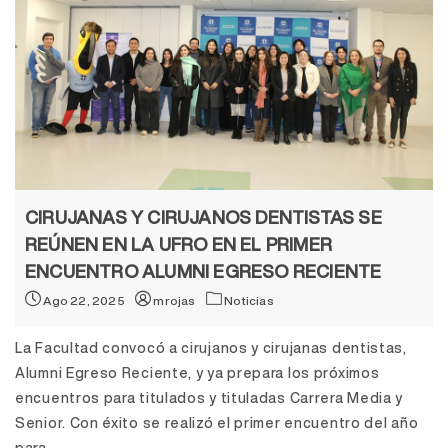
CIRUJANAS Y CIRUJANOS DENTISTAS SE
REÚNEN EN LA UFRO EN EL PRIMER
ENCUENTRO ALUMNI EGRESO RECIENTE
Ago 22, 2025
mrojas
Noticias
La Facultad convocó a cirujanos y cirujanas dentistas,
Alumni Egreso Reciente, y ya prepara los próximos
encuentros para titulados y tituladas Carrera Media y
Senior. Con éxito se realizó el primer encuentro del año