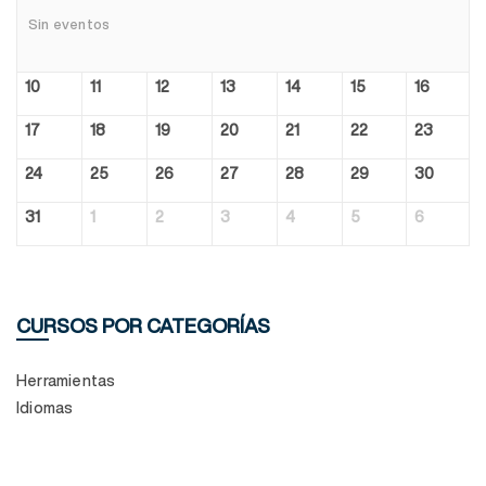
Sin eventos
10
11
12
13
14
15
16
17
18
19
20
21
22
23
24
25
26
27
28
29
30
31
1
2
3
4
5
6
CURSOS POR CATEGORÍAS
Herramientas
Idiomas