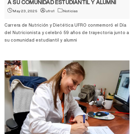
A SU COMUNIDAD ESTUDIANTIL Y ALUMNI
May 23, 2025
ufro1
Noticias
Carrera de Nutrición y Dietética UFRO conmemoró el Día
del Nutricionista y celebró 59 años de trayectoria junto a
su comunidad estudiantil y alumni