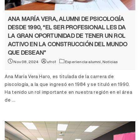
ANA MARÍA VERA, ALUMNI DE PSICOLOGÍA
DESDE 1990, “EL SER PROFESIONAL LES DA
LA GRAN OPORTUNIDAD DE TENER UN ROL
ACTIVO EN LA CONSTRUCCIÓN DEL MUNDO
QUE DESEAN”
Nov 08, 2024
ufro1
Experiencia-alumni,
Noticias
Ana María Vera Haro, es titulada de la carrera de
piscología, a la que ingresó en 1984 y se tituló en 1990.
Ha tenido un rol importante en nuestra región en el área
de ...