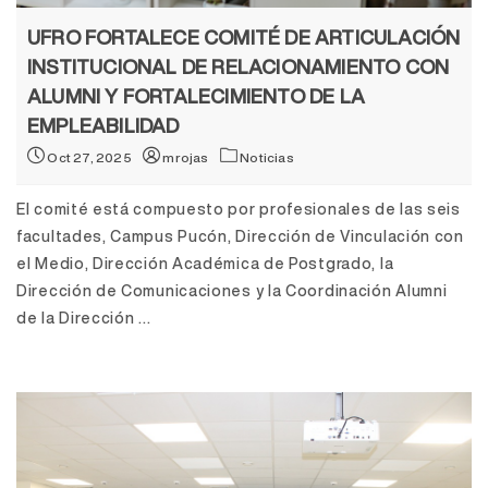
UFRO FORTALECE COMITÉ DE ARTICULACIÓN
INSTITUCIONAL DE RELACIONAMIENTO CON
ALUMNI Y FORTALECIMIENTO DE LA
EMPLEABILIDAD
Oct 27, 2025
mrojas
Noticias
El comité está compuesto por profesionales de las seis
facultades, Campus Pucón, Dirección de Vinculación con
el Medio, Dirección Académica de Postgrado, la
Dirección de Comunicaciones y la Coordinación Alumni
de la Dirección ...