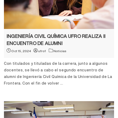
INGENIERÍA CIVIL QUÍMICA UFRO REALIZA II
ENCUENTRO DE ALUMNI
Oct 15, 2024
ufro1
Noticias
Con titulados y tituladas de la carrera, junto a algunos
docentes, se llevó a cabo el segundo encuentro de
alumni de Ingeniería Civil Química de la Universidad de La
Frontera. Con el fin de volver ...