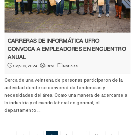
CARRERAS DE INFORMÁTICA UFRO
CONVOCA A EMPLEADORES EN ENCUENTRO
ANUAL
Sep 09, 2024
ufro1
Noticias
Cerca de una veintena de personas participaron de la
actividad donde se conversó de tendencias y
necesidades del área. Como una manera de acercarse a
la industria y el mundo laboral en general, el
departamento ...