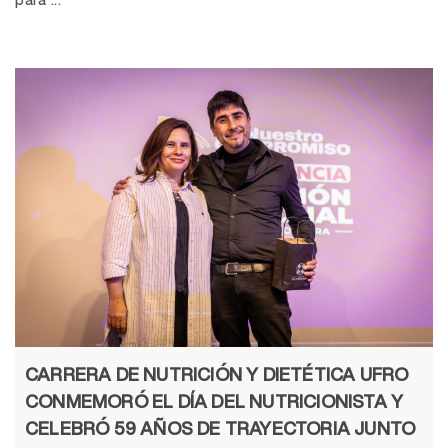
para ...
CARRERA DE NUTRICIÓN Y DIETÉTICA UFRO
CONMEMORÓ EL DÍA DEL NUTRICIONISTA Y
CELEBRÓ 59 AÑOS DE TRAYECTORIA JUNTO