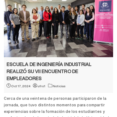
ESCUELA DE INGENIERÍA INDUSTRIAL
REALIZÓ SU VII ENCUENTRO DE
EMPLEADORES
Oct 17, 2024
ufro1
Noticias
Cerca de una veintena de personas participaron de la
jornada, que tuvo distintos momentos para compartir
experiencias sobre la formación de los estudiantes y