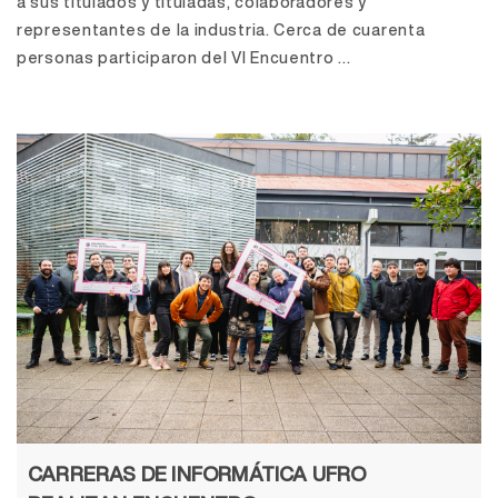
a sus titulados y tituladas, colaboradores y
representantes de la industria. Cerca de cuarenta
personas participaron del VI Encuentro ...
CARRERAS DE INFORMÁTICA UFRO