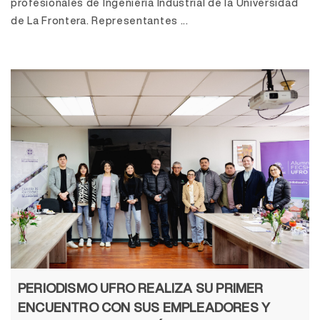
profesionales de Ingeniería Industrial de la Universidad
de La Frontera. Representantes ...
PERIODISMO UFRO REALIZA SU PRIMER
ENCUENTRO CON SUS EMPLEADORES Y