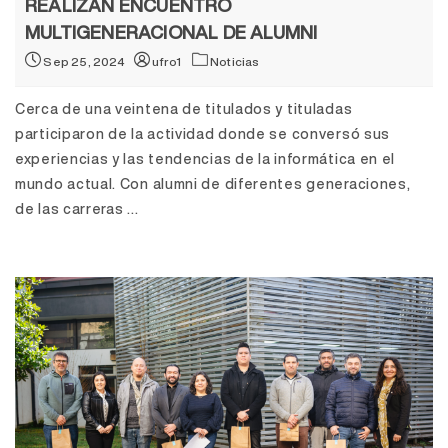
REALIZAN ENCUENTRO
MULTIGENERACIONAL DE ALUMNI
Sep 25, 2024
ufro1
Noticias
Cerca de una veintena de titulados y tituladas
participaron de la actividad donde se conversó sus
experiencias y las tendencias de la informática en el
mundo actual. Con alumni de diferentes generaciones,
de las carreras ...