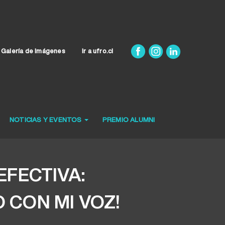
Galería de Imágenes
Ir a ufro.cl
NOTICIAS Y EVENTOS
PREMIO ALUMNI
EFECTIVA:
 CON MI VOZ!