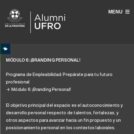
MENU
MÓDULO 6: ¡BRANDING PERSONAL!
Programa de Empleabilidad: Prepárate para tu futuro
profesional
Módulo 6: ¡Branding Personal!
El objetivo principal del espacio es el autoconocimiento y
desarrollo personal respecto de talentos, fortalezas, y
otros aspectos para avanzar hacia un fin propuesto y un
posicionamiento personal en los contextos laborales.