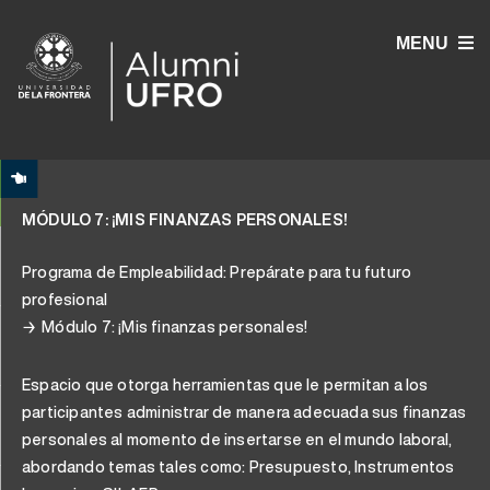
MENU
MÓDULO 7: ¡MIS FINANZAS PERSONALES!
Programa de Empleabilidad: Prepárate para tu futuro
profesional
Módulo 7: ¡Mis finanzas personales!
Espacio que otorga herramientas que le permitan a los
participantes administrar de manera adecuada sus finanzas
personales al momento de insertarse en el mundo laboral,
abordando temas tales como: Presupuesto, Instrumentos