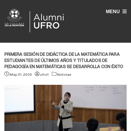
MENU
PRIMERA SESIÓN DE DIDÁCTICA DE LA MATEMÁTICA PARA
ESTUDIANTES DE ÚLTIMOS AÑOS Y TITULADOS DE
PEDAGOGÍA EN MATEMÁTICAS SE DESARROLLA CON ÉXITO
May 31, 2016
ufro1
Noticias