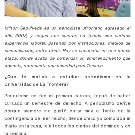
Milton Sepúlveda es un periodista ufroniano egresado el
año 2003, y según nos cuenta, ha tenido una variada
experiencia laboral, pasando por instituciones, medios de
comunicación, entre otras. Hoy se encuentra en una nueva
etapa, donde acaba de comenzar un emprendimiento que
además, representa una novedad para Temuco.
¿Qué te motivó a estudiar periodismo en la
Universidad de La Frontera?
Periodismo no fue mi primera carrera, llegué de haber
cursado un semestre de derecho. A periodismo derivé
porque siempre me gustó estar muy al tanto de la
contingencia de leer mucho, desde chico yo compraba el
diario en la casa, leía todos los diarios del domingo y en
la semana.