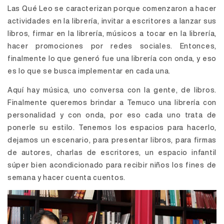
Las Qué Leo se caracterizan porque comenzaron a hacer
actividades en la librería, invitar a escritores a lanzar sus
libros, firmar en la librería, músicos a tocar en la librería,
hacer promociones por redes sociales. Entonces,
finalmente lo que generó fue una librería con onda, y eso
es lo que se busca implementar en cada una.
Aquí hay música, uno conversa con la gente, de libros.
Finalmente queremos brindar a Temuco una librería con
personalidad y con onda, por eso cada uno trata de
ponerle su estilo. Tenemos los espacios para hacerlo,
dejamos un escenario, para presentar libros, para firmas
de autores, charlas de escritores, un espacio infantil
súper bien acondicionado para recibir niños los fines de
semana y hacer cuenta cuentos.