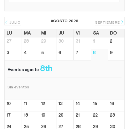
AGOSTO 2026
JULIO
SEPTIEMBRE
LU
MA
MI
JU
VI
SA
DO
27
28
29
30
31
1
2
3
4
5
6
7
8
9
8th
Eventos agosto
Sin eventos
10
11
12
13
14
15
16
17
18
19
20
21
22
23
24
25
26
27
28
29
30