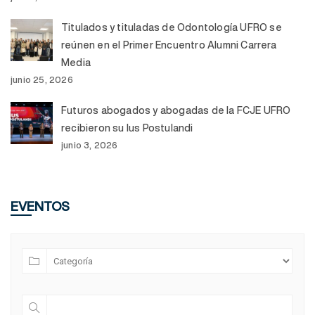
Titulados y tituladas de Odontología UFRO se
reúnen en el Primer Encuentro Alumni Carrera
Media
junio 25, 2026
Futuros abogados y abogadas de la FCJE UFRO
recibieron su Ius Postulandi
junio 3, 2026
EVENTOS