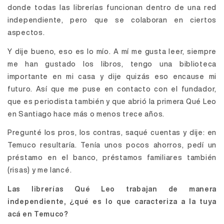
donde todas las librerías funcionan dentro de una red
independiente, pero que se colaboran en ciertos
aspectos.
Y dije bueno, eso es lo mío. A mí me gusta leer, siempre
me han gustado los libros, tengo una biblioteca
importante en mi casa y dije quizás eso encause mi
futuro. Así que me puse en contacto con el fundador,
que es periodista también y que abrió la primera Qué Leo
en Santiago hace más o menos trece años.
Pregunté los pros, los contras, saqué cuentas y dije: en
Temuco resultaría. Tenía unos pocos ahorros, pedí un
préstamo en el banco, préstamos familiares también
(risas) y me lancé.
Las librerías Qué Leo trabajan de manera
independiente, ¿qué es lo que caracteriza a la tuya
acá en Temuco?