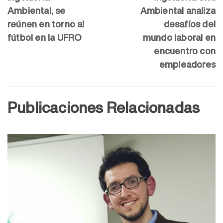
Ambiental, se
Ambiental analiza
reúnen en torno al
desafíos del
fútbol en la UFRO
mundo laboral en
encuentro con
empleadores
Publicaciones Relacionadas