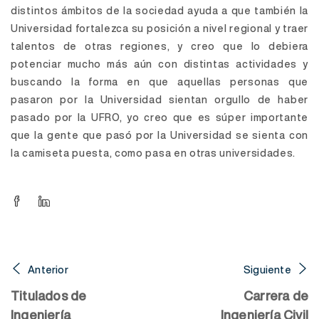
distintos ámbitos de la sociedad ayuda a que también la
Universidad fortalezca su posición a nivel regional y traer
talentos de otras regiones, y creo que lo debiera
potenciar mucho más aún con distintas actividades y
buscando la forma en que aquellas personas que
pasaron por la Universidad sientan orgullo de haber
pasado por la UFRO, yo creo que es súper importante
que la gente que pasó por la Universidad se sienta con
la camiseta puesta, como pasa en otras universidades.
Anterior
Siguiente
Titulados de
Carrera de
Ingeniería
Ingeniería Civil