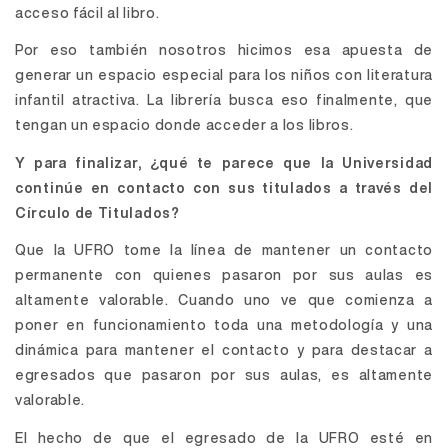
acceso fácil al libro.
Por eso también nosotros hicimos esa apuesta de
generar un espacio especial para los niños con literatura
infantil atractiva. La librería busca eso finalmente, que
tengan un espacio donde acceder a los libros.
Y para finalizar, ¿qué te parece que la Universidad
continúe en contacto con sus titulados a través del
Círculo de Titulados?
Que la UFRO tome la línea de mantener un contacto
permanente con quienes pasaron por sus aulas es
altamente valorable. Cuando uno ve que comienza a
poner en funcionamiento toda una metodología y una
dinámica para mantener el contacto y para destacar a
egresados que pasaron por sus aulas, es altamente
valorable.
El hecho de que el egresado de la UFRO esté en