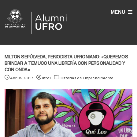
MENU
MILTON SEPÚLVEDA, PERIODISTA UFRONIANO: «QUEREMOS
BRINDAR A TEMUCO UNA LIBRERÍA CON PERSONALIDAD Y
CON ONDA»
Abr 05, 2017
ufro1
Historias de Emprendimiento