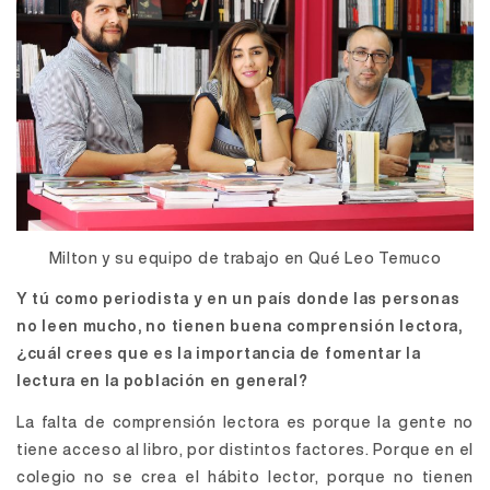
Milton y su equipo de trabajo en Qué Leo Temuco
Y tú como periodista y en un país donde las personas
no leen mucho, no tienen buena comprensión lectora,
¿cuál crees que es la importancia de fomentar la
lectura en la población en general?
La falta de comprensión lectora es porque la gente no
tiene acceso al libro, por distintos factores. Porque en el
colegio no se crea el hábito lector, porque no tienen