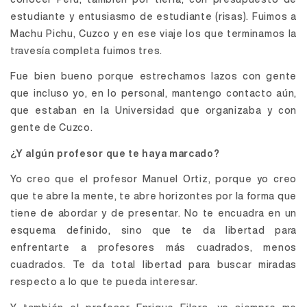
estudiante y entusiasmo de estudiante (risas). Fuimos a
Machu Pichu, Cuzco y en ese viaje los que terminamos la
travesía completa fuimos tres.
Fue bien bueno porque estrechamos lazos con gente
que incluso yo, en lo personal, mantengo contacto aún,
que estaban en la Universidad que organizaba y con
gente de Cuzco.
¿Y algún profesor que te haya marcado?
Yo creo que el profesor Manuel Ortiz, porque yo creo
que te abre la mente, te abre horizontes por la forma que
tiene de abordar y de presentar. No te encuadra en un
esquema definido, sino que te da libertad para
enfrentarte a profesores más cuadrados, menos
cuadrados. Te da total libertad para buscar miradas
respecto a lo que te pueda interesar.