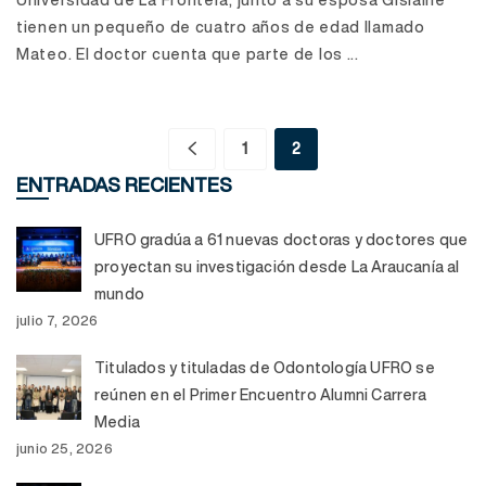
tienen un pequeño de cuatro años de edad llamado
Mateo. El doctor cuenta que parte de los ...
1
2
ENTRADAS RECIENTES
UFRO gradúa a 61 nuevas doctoras y doctores que
proyectan su investigación desde La Araucanía al
mundo
julio 7, 2026
Titulados y tituladas de Odontología UFRO se
reúnen en el Primer Encuentro Alumni Carrera
Media
junio 25, 2026