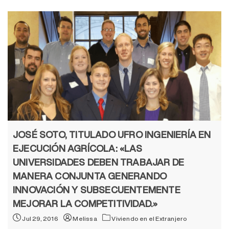
JOSÉ SOTO, TITULADO UFRO INGENIERÍA EN
EJECUCIÓN AGRÍCOLA: «LAS
UNIVERSIDADES DEBEN TRABAJAR DE
MANERA CONJUNTA GENERANDO
INNOVACIÓN Y SUBSECUENTEMENTE
MEJORAR LA COMPETITIVIDAD.»
Jul 29, 2016
Melissa
Viviendo en el Extranjero