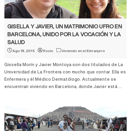
GISELLA Y JAVIER, UN MATRIMONIO UFRO EN
BARCELONA, UNIDO POR LA VOCACIÓN Y LA
SALUD
Ago 18, 2015
Rocio
Viviendo en el Extranjero
Gissella Morín y Javier Montoya son dos titulados de La
Universidad de La Frontera con mucho que contar. Ella es
Enfermera y él Médico Dermatólogo. Actualmente se
encuentran viviendo en Barcelona, donde Javier está ...