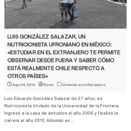
LUIS GONZÁLEZ SALAZAR, UN
NUTRICIONISTA UFRONIANO EN MÉXICO:
«ESTUDIAR EN EL EXTRANJERO TE PERMITE
OBSERVAR DESDE FUERA Y SABER CÓMO
ESTÁ REALMENTE CHILE RESPECTO A
OTROS PAÍSES»
Ago 04, 2015
Rocio
Viviendo en el Extranjero
Luis Eduardo González Salazar de 27 años, es
Nutricionista titulado de la Universidad de la Frontera.
Ingresó a la casa de estudios el año 2006 y finalizó la
carrera el año 2010. Además es ...