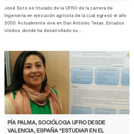
José Soto es titulado de la UFRO de la carrera de
Ingeniería en ejecución agrícola de la cual egresó el año
2000. Actualmente vive en San Antonio Texas, Estados
Unidos, donde ha desarrollado su ...
PÍA PALMA, SOCIÓLOGA UFRO DESDE
VALENCIA, ESPAÑA “ESTUDIAR EN EL