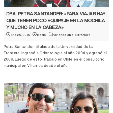
DRA. PETRA SANTANDER: «PARA VIAJAR HAY
QUE TENER POCO EQUIPAJE EN LA MOCHILA
Y MUCHO EN LA CABEZA»
Ene 20, 2016
Rocio
Viviendo en el Extranjero
Petra Santander, titulada de la Universidad de La
Frontera, ingresó a Odontología el año 2004 y egresó el
2009. Luego de esto, trabajó en Chile en el consultorio
municipal en Villarrica desde el año ...