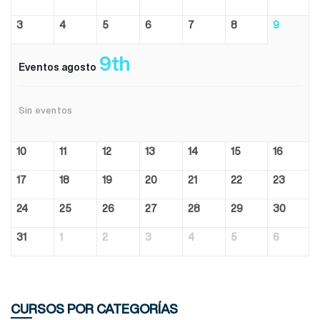
3
4
5
6
7
8
9
9th
Eventos agosto
Sin eventos
10
11
12
13
14
15
16
17
18
19
20
21
22
23
24
25
26
27
28
29
30
31
1
2
3
4
5
6
CURSOS POR CATEGORÍAS