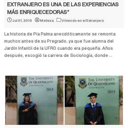
EXTRANJERO ES UNA DE LAS EXPERIENCIAS
MÁS ENRIQUECEDORAS”
Jul 01, 2016
Melissa
Viviendo en el Extranjero
La historia de Pía Palma anecdóticamente se remonta
muchos antes de su Pregrado, ya que fue alumna del
Jardín Infantil de la UFRO cuando era pequeña. Años
después, escogió la carrera de Sociología, donde ...