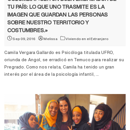
TU PAÍS: LO QUE UNO TRASMITE ES LA
IMAGEN QUE GUARDAN LAS PERSONAS
SOBRE NUESTRO TERRITORIO Y
COSTUMBRES.»
Sep 09, 2016
Melissa
Viviendo en el Extranjero
Camila Vergara Gallardo es Psicóloga titulada UFRO,
oriunda de Angol, se erradicó en Temuco para realizar su
Pregrado. Como nos relata, Camila ha tenido un gran
interés por el área de la psicología infantil, ...